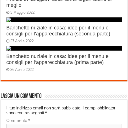
meglio
3 Maggio 2022
Banchetto nuziale in casa: idee per il menu e
consigli per l’apparecchiatura (seconda parte)
27 Aprile 2022
Banchetto nuziale in casa: idee per il menu e
consigli per l’apparecchiatura (prima parte)
26 Aprile 2022
Lascia un commento
Il tuo indirizzo email non sarà pubblicato.
I campi obbligatori
sono contrassegnati
*
Commento
*