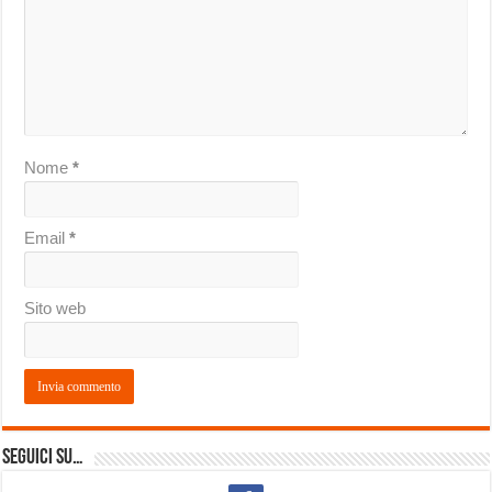
Nome
*
Email
*
Sito web
Seguici su…