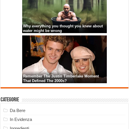
Categorie
Da Bere
In Evidenza
Ingredienti