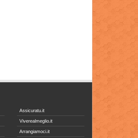
Assicuratu.it
Viverealmeglio.it
Arrangiamoci.it