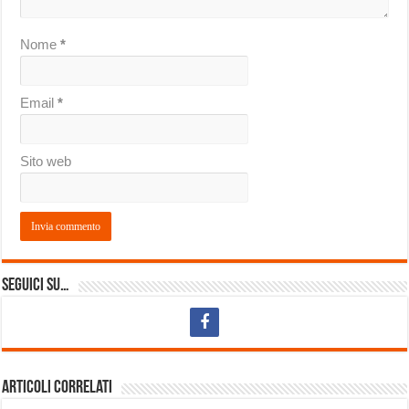
Nome
*
Email
*
Sito web
Seguici su…
Articoli correlati