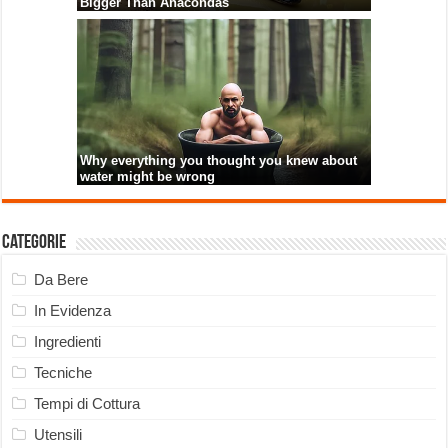
Categorie
Da Bere
In Evidenza
Ingredienti
Tecniche
Tempi di Cottura
Utensili