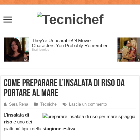
Come preparare l’insalata di riso da
portare al mare
Sara Rena
Tecniche
Lascia un commento
L’
insalata di
riso
è uno dei
piatti più tipici della
stagione estiva
.