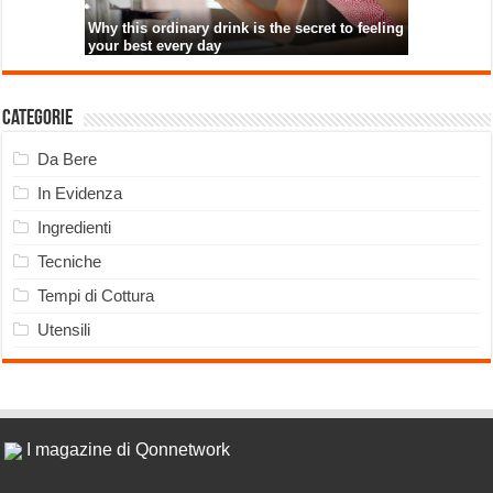
Categorie
Da Bere
In Evidenza
Ingredienti
Tecniche
Tempi di Cottura
Utensili
I magazine di Qonnetwork