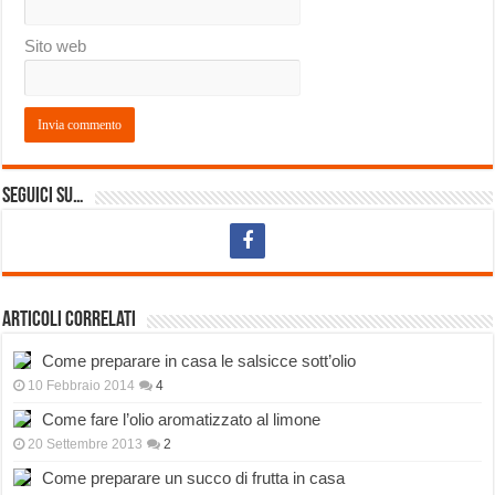
Sito web
Seguici su…
Articoli correlati
Come preparare in casa le salsicce sott’olio
10 Febbraio 2014
4
Come fare l’olio aromatizzato al limone
20 Settembre 2013
2
Come preparare un succo di frutta in casa