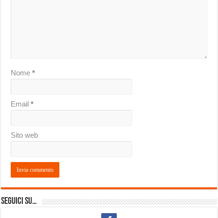
Nome
*
Email
*
Sito web
Seguici su…