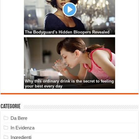
Categorie
Da Bere
In Evidenza
Ingredienti