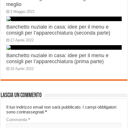
meglio
3 Maggio 2022
Banchetto nuziale in casa: idee per il menu e
consigli per l’apparecchiatura (seconda parte)
27 Aprile 2022
Banchetto nuziale in casa: idee per il menu e
consigli per l’apparecchiatura (prima parte)
26 Aprile 2022
Lascia un commento
Il tuo indirizzo email non sarà pubblicato.
I campi obbligatori
sono contrassegnati
*
Commento
*