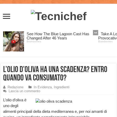
L’olio d’oliva ha una scadenza? Entro
quando va consumato?
Redazione
In Evidenza
,
Ingredienti
Lascia un commento
L’olio d’oliva è
uno degli
alimenti principali della dieta mediterranea e, per noi amanti di