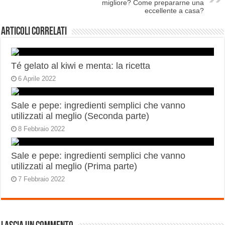
migliore? Come prepararne una
eccellente a casa?
Articoli correlati
Té gelato al kiwi e menta: la ricetta
6 Aprile 2022
Sale e pepe: ingredienti semplici che vanno
utilizzati al meglio (Seconda parte)
8 Febbraio 2022
Sale e pepe: ingredienti semplici che vanno
utilizzati al meglio (Prima parte)
7 Febbraio 2022