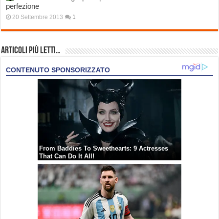
perfezione
20 Settembre 2013
1
Articoli più Letti…