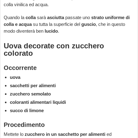
colla vinilica ed acqua.
Quando la
colla
sarà
asciutta
passate uno
strato uniforme di
colla e acqua
su tutta la superficie del
guscio
, che in questo
modo diventerà ben
lucido
.
Uova decorate con zucchero
colorato
Occorrente
uova
sacchetti per alimenti
zucchero semolato
coloranti alimentari liquidi
succo di limone
Procedimento
Mettete lo
zucchero in un sacchetto per alimenti
ed