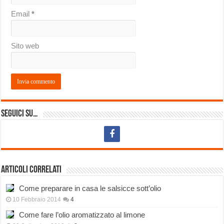
Email
*
Sito web
Seguici su…
Articoli correlati
Come preparare in casa le salsicce sott’olio
10 Febbraio 2014
4
Come fare l’olio aromatizzato al limone