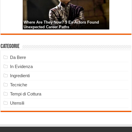
Categorie
Da Bere
In Evidenza
Ingredienti
Tecniche
Tempi di Cottura
Utensili