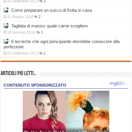
20 Settembre 2013
2
Come preparare un succo di frutta in casa
11 Giugno 2014
2
Tagliata di manzo: quale carne scegliere
16 Gennaio 2014
1
6 tecniche che ogni principiante dovrebbe conoscere alla
perfezione
20 Settembre 2013
1
Articoli più Letti…