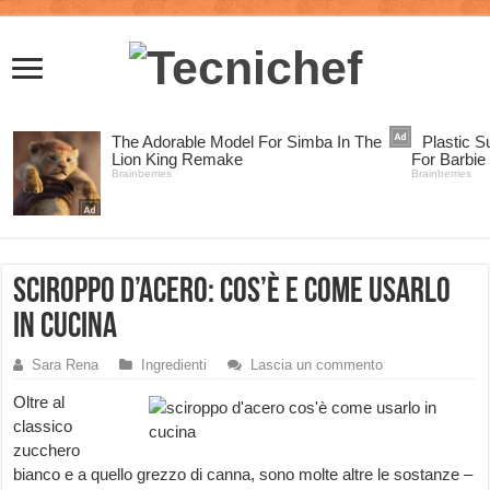
Sciroppo d’acero: cos’è e come usarlo
in cucina
Sara Rena
Ingredienti
Lascia un commento
Oltre al
classico
zucchero
bianco e a quello grezzo di canna, sono molte altre le sostanze –