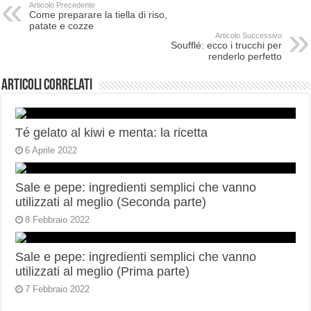
Articolo Precedente
Come preparare la tiella di riso,
patate e cozze
Articolo Successivo
Soufflé: ecco i trucchi per
renderlo perfetto
Articoli correlati
Té gelato al kiwi e menta: la ricetta
6 Aprile 2022
Sale e pepe: ingredienti semplici che vanno
utilizzati al meglio (Seconda parte)
8 Febbraio 2022
Sale e pepe: ingredienti semplici che vanno
utilizzati al meglio (Prima parte)
7 Febbraio 2022