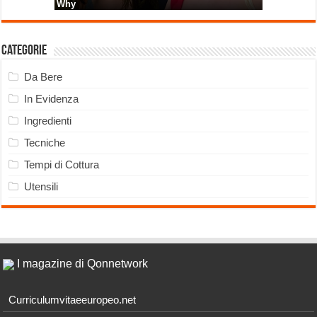
Categorie
Da Bere
In Evidenza
Ingredienti
Tecniche
Tempi di Cottura
Utensili
I magazine di Qonnetwork
Curriculumvitaeeuropeo.net