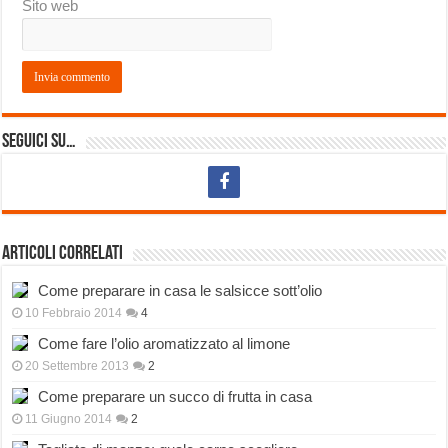
Sito web
Seguici su…
Articoli correlati
Come preparare in casa le salsicce sott’olio
10 Febbraio 2014
4
Come fare l’olio aromatizzato al limone
20 Settembre 2013
2
Come preparare un succo di frutta in casa
11 Giugno 2014
2