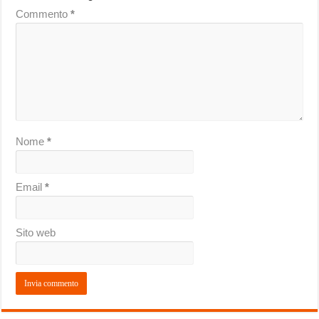
Commento
*
Nome
*
Email
*
Sito web