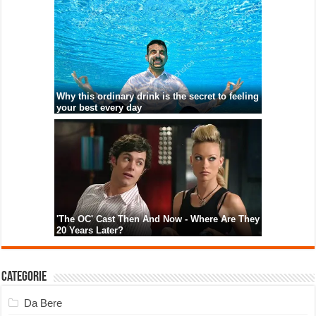
Categorie
Da Bere