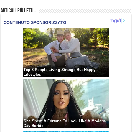
Articoli più Letti…