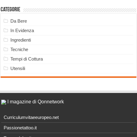
Categorie
Da Bere
In Evidenza
Ingredienti
Tecniche
Tempi di Cottura
Utensili
I magazine di Qonnetwork
Curriculumvitaeeuropeo.net
Passionetattoo.it