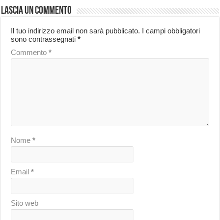
Lascia un commento
Il tuo indirizzo email non sarà pubblicato.
I campi obbligatori
sono contrassegnati
*
Commento
*
Nome
*
Email
*
Sito web