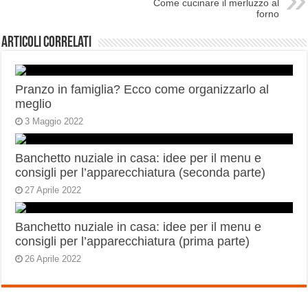
Come cucinare il merluzzo al
forno
Articoli correlati
Pranzo in famiglia? Ecco come organizzarlo al
meglio
3 Maggio 2022
Banchetto nuziale in casa: idee per il menu e
consigli per l’apparecchiatura (seconda parte)
27 Aprile 2022
Banchetto nuziale in casa: idee per il menu e
consigli per l’apparecchiatura (prima parte)
26 Aprile 2022