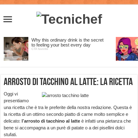
Arrosto di tacchino al latte: la ricetta
Oggi vi
presentiamo
una ricetta che è tra le preferite della nostra redazione. Questa è
la ricetta di un ottimo secondo piatto di carne molto semplice e
delicato:
l’arrosto di tacchino al latte
è infatti una pietanza che
bene si accompagna a un purè di patate o a dei pisellini dolci
stufati.