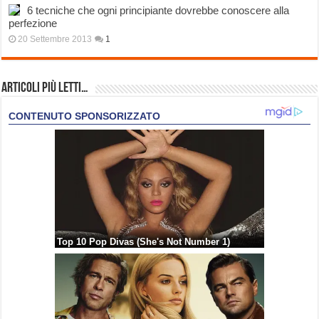
6 tecniche che ogni principiante dovrebbe conoscere alla
perfezione
20 Settembre 2013
1
Articoli più Letti…