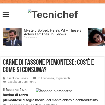
Carne di Fassone Piemontese: cos’è e
come si consuma?
Gianluca Grossi
In Evidenza
,
Ingredienti
Lascia un commento
Il fassone è un
bovino di razza
piemontese
di taglia media, dal manto chiaro e contraddistinto