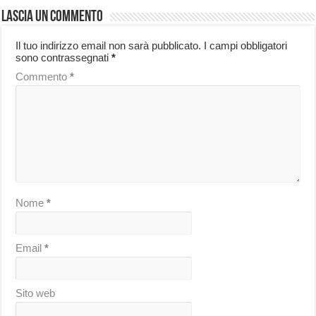
Lascia un commento
Il tuo indirizzo email non sarà pubblicato.
I campi obbligatori
sono contrassegnati
*
Commento
*
Nome
*
Email
*
Sito web