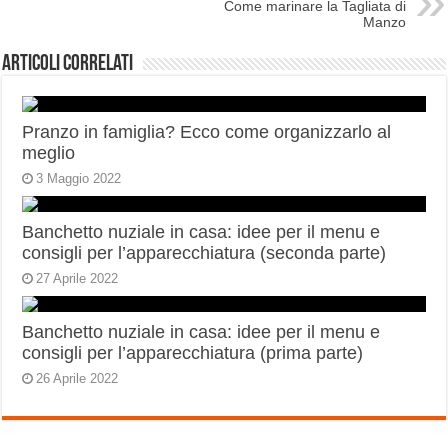
Come marinare la Tagliata di
Manzo
Articoli correlati
Pranzo in famiglia? Ecco come organizzarlo al
meglio
3 Maggio 2022
Banchetto nuziale in casa: idee per il menu e
consigli per l’apparecchiatura (seconda parte)
27 Aprile 2022
Banchetto nuziale in casa: idee per il menu e
consigli per l’apparecchiatura (prima parte)
26 Aprile 2022