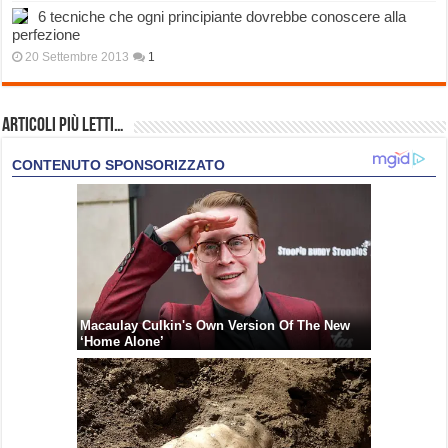
6 tecniche che ogni principiante dovrebbe conoscere alla
perfezione
20 Settembre 2013
1
Articoli più Letti…