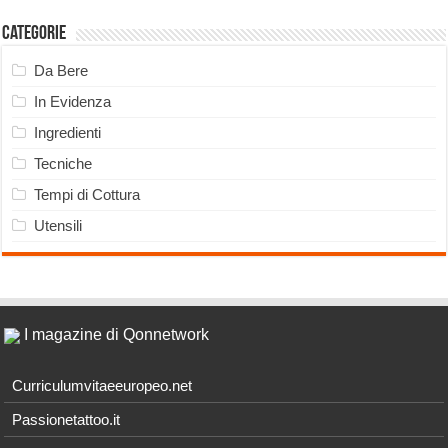
Categorie
Da Bere
In Evidenza
Ingredienti
Tecniche
Tempi di Cottura
Utensili
I magazine di Qonnetwork
Curriculumvitaeeuropeo.net
Passionetattoo.it