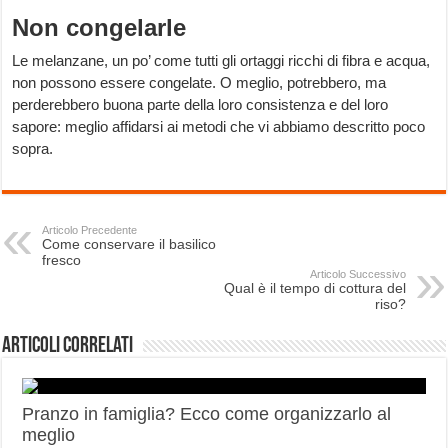
Non congelarle
Le melanzane, un po’ come tutti gli ortaggi ricchi di fibra e acqua,
non possono essere congelate. O meglio, potrebbero, ma
perderebbero buona parte della loro consistenza e del loro
sapore: meglio affidarsi ai metodi che vi abbiamo descritto poco
sopra.
Articolo Precedente
Come conservare il basilico
fresco
Articolo Successivo
Qual è il tempo di cottura del
riso?
Articoli correlati
Pranzo in famiglia? Ecco come organizzarlo al
meglio