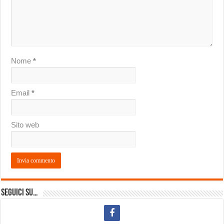
Nome
*
Email
*
Sito web
Seguici su…