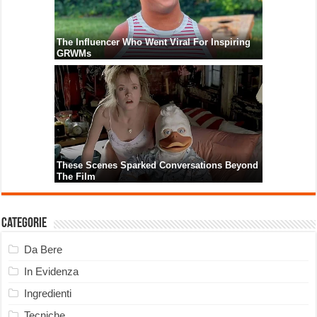
Categorie
Da Bere
In Evidenza
Ingredienti
Tecniche