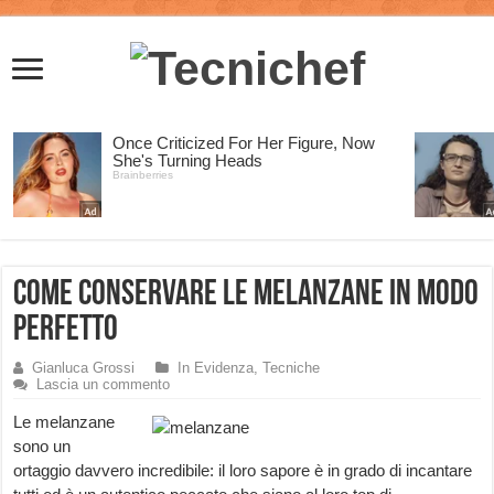
Come conservare le Melanzane in modo
perfetto
Gianluca Grossi
In Evidenza
,
Tecniche
Lascia un commento
Le melanzane
sono un
ortaggio davvero incredibile: il loro sapore è in grado di incantare