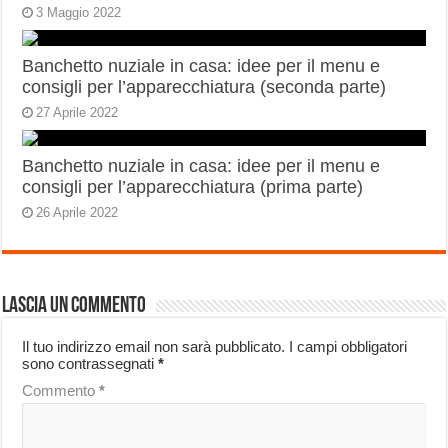
3 Maggio 2022
Banchetto nuziale in casa: idee per il menu e
consigli per l’apparecchiatura (seconda parte)
27 Aprile 2022
Banchetto nuziale in casa: idee per il menu e
consigli per l’apparecchiatura (prima parte)
26 Aprile 2022
Lascia un commento
Il tuo indirizzo email non sarà pubblicato.
I campi obbligatori
sono contrassegnati
*
Commento
*