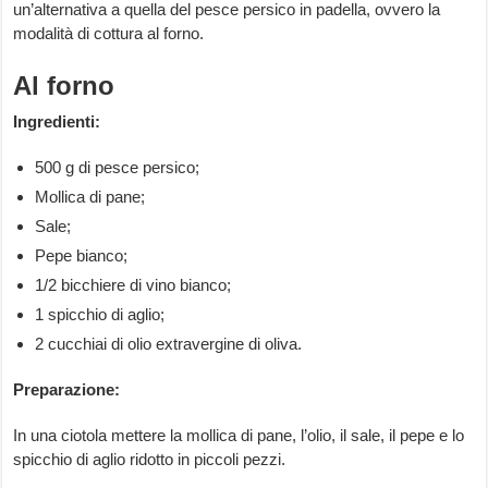
un’alternativa a quella del pesce persico in padella, ovvero la
modalità di cottura al forno.
Al forno
Ingredienti:
500 g di pesce persico;
Mollica di pane;
Sale;
Pepe bianco;
1/2 bicchiere di vino bianco;
1 spicchio di aglio;
2 cucchiai di olio extravergine di oliva.
Preparazione:
In una ciotola mettere la mollica di pane, l’olio, il sale, il pepe e lo
spicchio di aglio ridotto in piccoli pezzi.