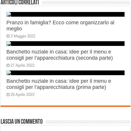
Articoli correlati
Pranzo in famiglia? Ecco come organizzarlo al
meglio
3 Maggio 2022
Banchetto nuziale in casa: idee per il menu e
consigli per l’apparecchiatura (seconda parte)
27 Aprile 2022
Banchetto nuziale in casa: idee per il menu e
consigli per l’apparecchiatura (prima parte)
26 Aprile 2022
Lascia un commento