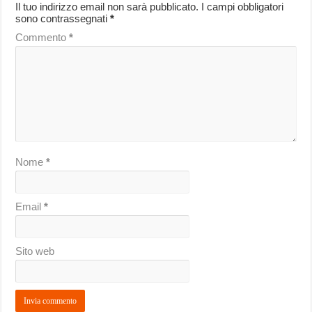
Il tuo indirizzo email non sarà pubblicato.
I campi obbligatori
sono contrassegnati
*
Commento
*
Nome
*
Email
*
Sito web