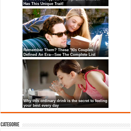
Categorie