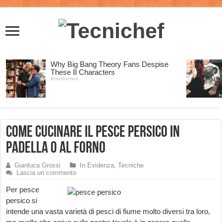
Come cucinare il Pesce Persico in
Padella o al Forno
Gianluca Grossi
In Evidenza
,
Tecniche
Lascia un commento
Per pesce
persico si
intende una vasta varietà di pesci di fiume molto diversi tra loro,