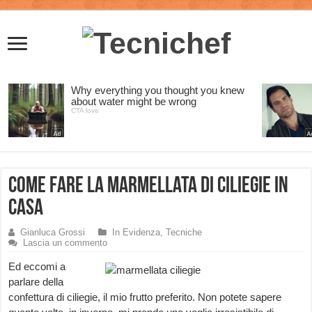
Come fare la Marmellata di Ciliegie in
Casa
Gianluca Grossi
In Evidenza
,
Tecniche
Lascia un commento
Ed eccomi a
parlare della
confettura di ciliegie, il mio frutto preferito. Non potete sapere