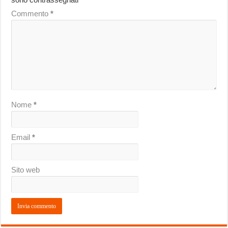
Commento
*
Nome
*
Email
*
Sito web