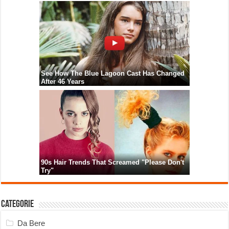
Categorie
Da Bere