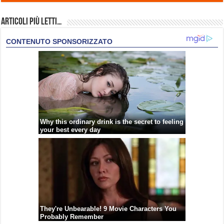
Articoli più Letti…