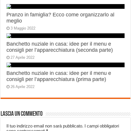
Pranzo in famiglia? Ecco come organizzarlo al
meglio
3 Maggio 2022
Banchetto nuziale in casa: idee per il menu e
consigli per l’apparecchiatura (seconda parte)
27 Aprile 2022
Banchetto nuziale in casa: idee per il menu e
consigli per l’apparecchiatura (prima parte)
26 Aprile 2022
Lascia un commento
Il tuo indirizzo email non sarà pubblicato.
I campi obbligatori
sono contrassegnati
*