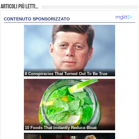
Articoli più Letti…