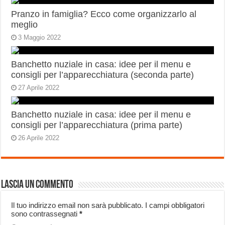
Pranzo in famiglia? Ecco come organizzarlo al
meglio
3 Maggio 2022
Banchetto nuziale in casa: idee per il menu e
consigli per l’apparecchiatura (seconda parte)
27 Aprile 2022
Banchetto nuziale in casa: idee per il menu e
consigli per l’apparecchiatura (prima parte)
26 Aprile 2022
Lascia un commento
Il tuo indirizzo email non sarà pubblicato.
I campi obbligatori
sono contrassegnati
*