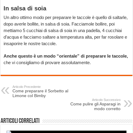
In salsa di soia
Un altro ottimo modo per preparare le taccole è quello di saltarle,
dopo averle bollite, in salsa di soia. Facciamole bollire, poi
mettiamo 5 cucchiai di salsa di soia in una padella, 4 cucchiai
d’acqua e facciamo saltare a temperatura alta, per far rosolare e
insaporire le nostre taccole.
Anche questo è un modo “orientale” di preparare le taccole,
che vi consigliamo di provare assolutamente.
Articolo Precedente
Come preparare il Sorbetto al
Limone col Bimby
Articolo Successivo
Come pulire gli Asparagi in
modo corretto
Articoli correlati