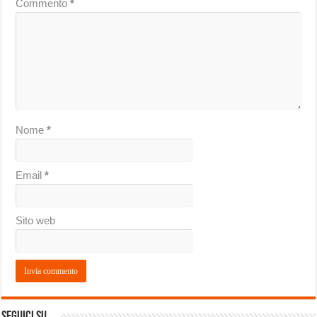
Commento
*
Nome
*
Email
*
Sito web