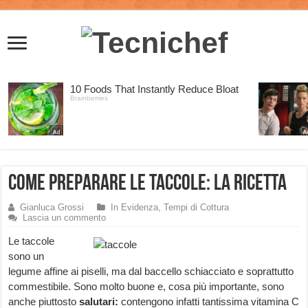
Come preparare le Taccole: la Ricetta
Gianluca Grossi
In Evidenza
,
Tempi di Cottura
Lascia un commento
Le taccole
sono un
legume affine ai piselli, ma dal baccello schiacciato e soprattutto
commestibile. Sono molto buone e, cosa più importante, sono
anche piuttosto
salutari:
contengono infatti tantissima vitamina C