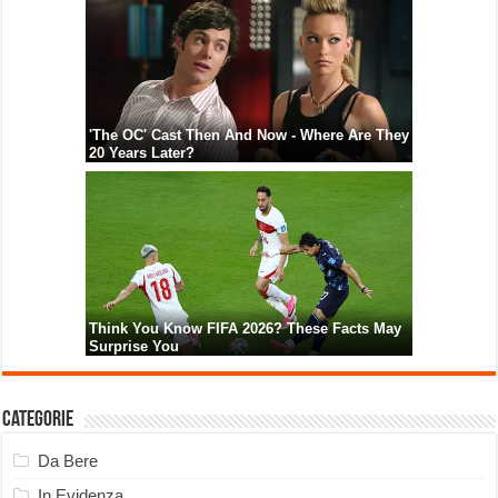
Categorie
Da Bere
In Evidenza