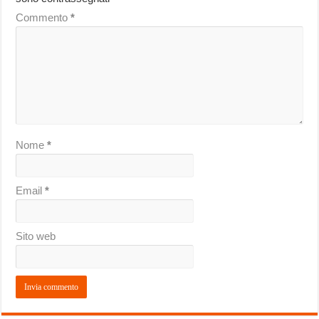
Commento
*
Nome
*
Email
*
Sito web