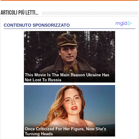
Articoli più Letti…