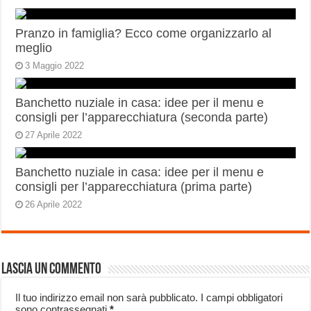
Pranzo in famiglia? Ecco come organizzarlo al
meglio
3 Maggio 2022
Banchetto nuziale in casa: idee per il menu e
consigli per l’apparecchiatura (seconda parte)
27 Aprile 2022
Banchetto nuziale in casa: idee per il menu e
consigli per l’apparecchiatura (prima parte)
26 Aprile 2022
Lascia un commento
Il tuo indirizzo email non sarà pubblicato.
I campi obbligatori
sono contrassegnati
*