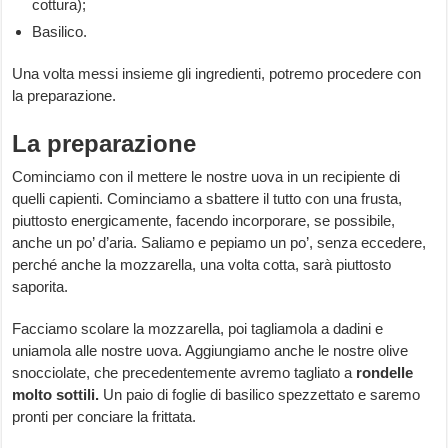
cottura);
Basilico.
Una volta messi insieme gli ingredienti, potremo procedere con
la preparazione.
La preparazione
Cominciamo con il mettere le nostre uova in un recipiente di
quelli capienti. Cominciamo a sbattere il tutto con una frusta,
piuttosto energicamente, facendo incorporare, se possibile,
anche un po’ d’aria. Saliamo e pepiamo un po’, senza eccedere,
perché anche la mozzarella, una volta cotta, sarà piuttosto
saporita.
Facciamo scolare la mozzarella, poi tagliamola a dadini e
uniamola alle nostre uova. Aggiungiamo anche le nostre olive
snocciolate, che precedentemente avremo tagliato a
rondelle
molto sottili.
Un paio di foglie di basilico spezzettato e saremo
pronti per conciare la frittata.