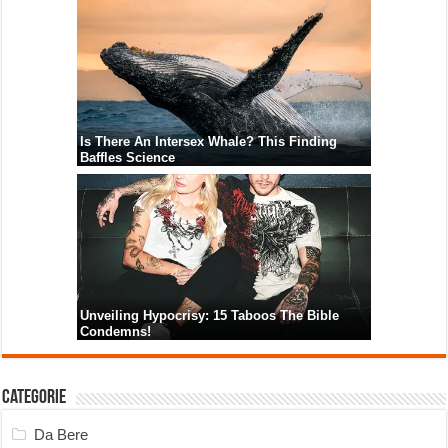
Categorie
Da Bere