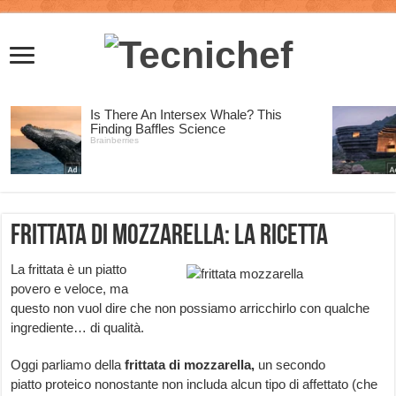
Frittata di mozzarella: la ricetta
La frittata è un piatto
povero e veloce, ma
questo non vuol dire che non possiamo arricchirlo con qualche
ingrediente… di qualità.
Oggi parliamo della
frittata di mozzarella,
un secondo
piatto proteico nonostante non includa alcun tipo di affettato (che