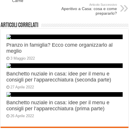
Carne
Articolo Successivo
Aperitivo a Casa: cosa e come
prepararlo?
Articoli correlati
Pranzo in famiglia? Ecco come organizzarlo al
meglio
3 Maggio 2022
Banchetto nuziale in casa: idee per il menu e
consigli per l’apparecchiatura (seconda parte)
27 Aprile 2022
Banchetto nuziale in casa: idee per il menu e
consigli per l’apparecchiatura (prima parte)
26 Aprile 2022