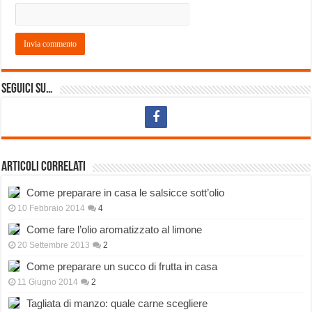
Seguici su…
Articoli correlati
Come preparare in casa le salsicce sott’olio
10 Febbraio 2014
4
Come fare l’olio aromatizzato al limone
20 Settembre 2013
2
Come preparare un succo di frutta in casa
11 Giugno 2014
2
Tagliata di manzo: quale carne scegliere