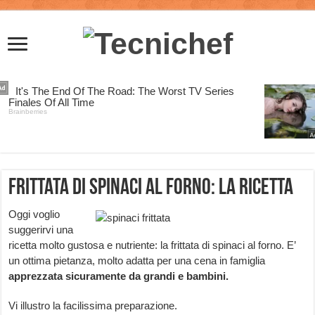
Frittata di Spinaci al Forno: la Ricetta
Oggi voglio
suggerirvi una
ricetta molto gustosa e nutriente: la frittata di spinaci al forno. E’
un ottima pietanza, molto adatta per una cena in famiglia
apprezzata sicuramente da grandi e bambini.
Vi illustro la facilissima preparazione.