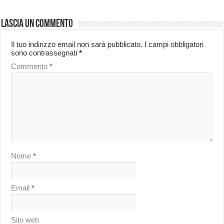
Lascia un commento
Il tuo indirizzo email non sarà pubblicato.
I campi obbligatori
sono contrassegnati
*
Commento
*
Nome
*
Email
*
Sito web