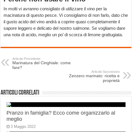
In molti vi avranno consigliato di utilizzare il vino per la
macinatura di questo pesce. Vi consigliamo di non farlo, dato che
il gusto acido del vino andrà a coprire quasi completamente il
sapore leggero e delicato del nostro salmone. Se vogliamo dare
una nota di acido, meglio un po’ di scorza di limone grattugiata.
Articolo Precedente
Marinatura del Cinghiale: come
fare?
Articolo Successivo
Zenzero marinato: ricetta e
proprietà
Articoli correlati
Pranzo in famiglia? Ecco come organizzarlo al
meglio
3 Maggio 2022