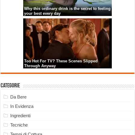
Categorie
Da Bere
In Evidenza
Ingredienti
Tecniche
Tempi di Cottura