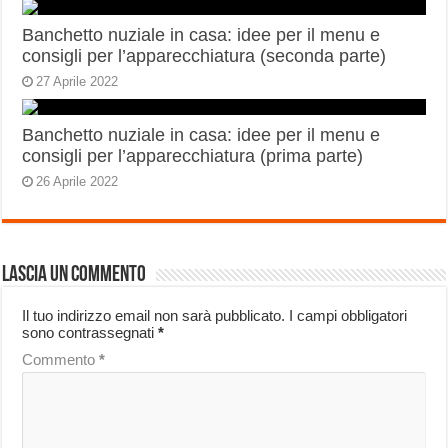
Banchetto nuziale in casa: idee per il menu e
consigli per l’apparecchiatura (seconda parte)
27 Aprile 2022
Banchetto nuziale in casa: idee per il menu e
consigli per l’apparecchiatura (prima parte)
26 Aprile 2022
Lascia un commento
Il tuo indirizzo email non sarà pubblicato.
I campi obbligatori
sono contrassegnati
*
Commento
*