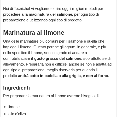
Noi di Tecnichef vi vogliamo offrire oggi i migliori metodi per
procedere
alla macinatura del salmone,
per ogni tipo di
preparazione e utilizzando ogni tipo di prodotto.
Marinatura al limone
Una delle marinature più comuni per il salmone è quella che
impiega il limone. Questo perché gli agrumi in generale, e più
nello specifico il limone, sono in grado di andare a
controbilanciare
il gusto grasso del salmone,
soprattutto se di
allevamento. Prepararla non è difficile, anche se non è adatta ad
ogni tipo di preparazione: meglio riservarla per quando il
prodotto
andrà cotto in padella o alla griglia, e non al forno.
Ingredienti
Per preparare la marinatura al limone avremo bisogno di:
limone
olio d’oliva