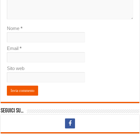
Nome
*
Email
*
Sito web
Seguici su…