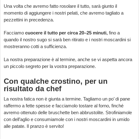
Una volta che avremo fatto rosolare il tutto, sarà giunto il
momento di aggiungere i nostri pelati, che avremo tagliato a
pezzettini in precedenza.
Facciamo
cuocere il tutto per circa 20–25 minuti,
fino a
quando il nostro sugo si sarà ben ritirato e i nostri moscardini si
mostreranno cotti a sufficienza.
La nostra preparazione è al termine, anche se vi aspetta ancora
un piccolo segreto per la vostra preparazione.
Con qualche crostino, per un
risultato da chef
La nostra fatica non è giunta a termine. Tagliamo un po’ di pane
raffermo a fette spesse e facciamolo tostare al forno, finché
avremo ottenuto delle bruschette ben abbrustolite. Strofiniamole
con dell’aglio e consumiamole con i nostri moscardini in umido
alle patate. Il pranzo è servito!