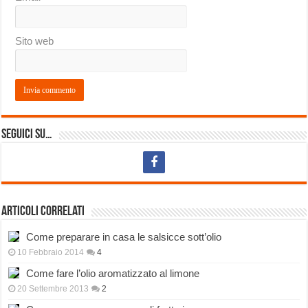
Sito web
Seguici su…
Articoli correlati
Come preparare in casa le salsicce sott’olio
10 Febbraio 2014
4
Come fare l’olio aromatizzato al limone
20 Settembre 2013
2