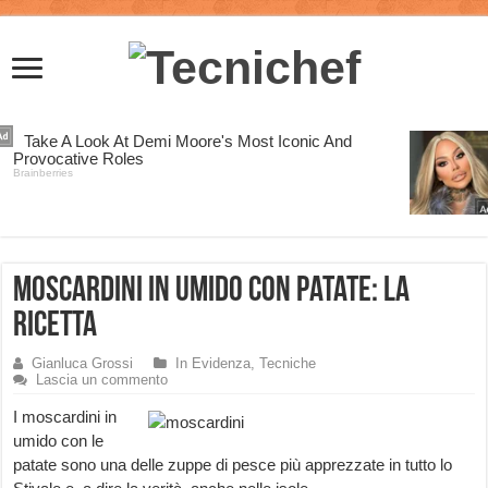
Moscardini in Umido con Patate: la
Ricetta
Gianluca Grossi
In Evidenza
,
Tecniche
Lascia un commento
I moscardini in
umido con le
patate sono una delle zuppe di pesce più apprezzate in tutto lo