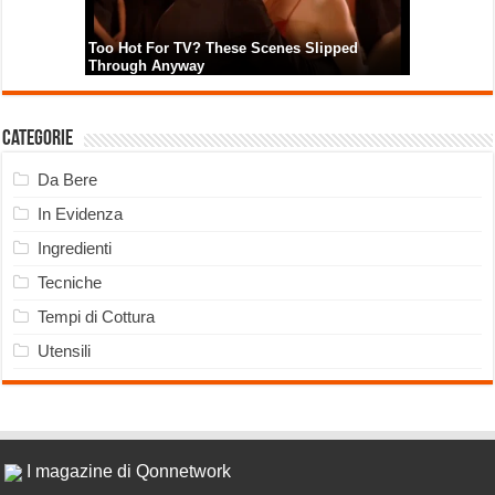
Categorie
Da Bere
In Evidenza
Ingredienti
Tecniche
Tempi di Cottura
Utensili
I magazine di Qonnetwork