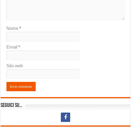
Nome
*
Email
*
Sito web
Seguici su…