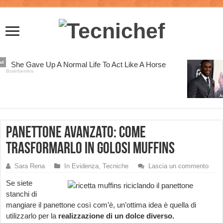
Panettone avanzato: come
trasformarlo in golosi muffins
Sara Rena
In Evidenza
,
Tecniche
Lascia un commento
Se siete
stanchi di
mangiare il panettone così com’è, un’ottima idea è quella di
utilizzarlo per la
realizzazione di un dolce diverso.