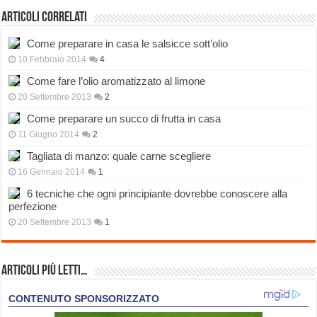
Articoli correlati
Come preparare in casa le salsicce sott’olio
10 Febbraio 2014
4
Come fare l’olio aromatizzato al limone
20 Settembre 2013
2
Come preparare un succo di frutta in casa
11 Giugno 2014
2
Tagliata di manzo: quale carne scegliere
16 Gennaio 2014
1
6 tecniche che ogni principiante dovrebbe conoscere alla
perfezione
20 Settembre 2013
1
Articoli più Letti…