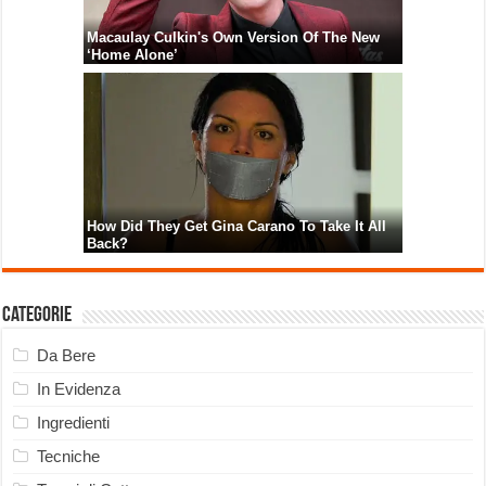
Categorie
Da Bere
In Evidenza
Ingredienti
Tecniche