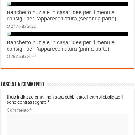
Banchetto nuziale in casa: idee per il menu e
consigli per l’apparecchiatura (seconda parte)
27 Aprile 2022
Banchetto nuziale in casa: idee per il menu e
consigli per l’apparecchiatura (prima parte)
26 Aprile 2022
Lascia un commento
Il tuo indirizzo email non sarà pubblicato.
I campi obbligatori
sono contrassegnati
*
Commento
*