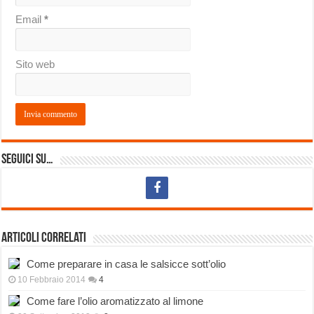
Email
*
Sito web
Seguici su…
Articoli correlati
Come preparare in casa le salsicce sott’olio
10 Febbraio 2014
4
Come fare l’olio aromatizzato al limone