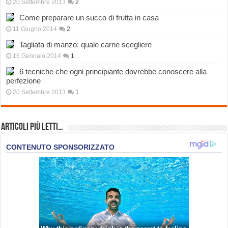
20 Settembre 2013
2
Come preparare un succo di frutta in casa
11 Giugno 2014
2
Tagliata di manzo: quale carne scegliere
16 Gennaio 2014
1
6 tecniche che ogni principiante dovrebbe conoscere alla
perfezione
20 Settembre 2013
1
Articoli più Letti…