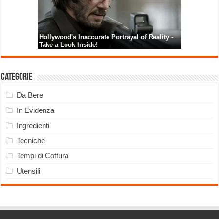
Categorie
Da Bere
In Evidenza
Ingredienti
Tecniche
Tempi di Cottura
Utensili