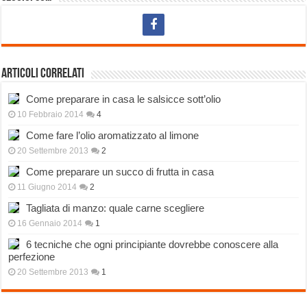
Articoli correlati
Come preparare in casa le salsicce sott’olio
10 Febbraio 2014
4
Come fare l’olio aromatizzato al limone
20 Settembre 2013
2
Come preparare un succo di frutta in casa
11 Giugno 2014
2
Tagliata di manzo: quale carne scegliere
16 Gennaio 2014
1
6 tecniche che ogni principiante dovrebbe conoscere alla
perfezione
20 Settembre 2013
1