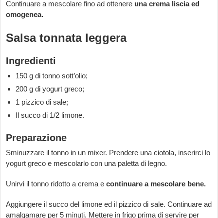
Continuare a mescolare fino ad ottenere
una crema liscia ed
omogenea.
Salsa tonnata leggera
Ingredienti
150 g di tonno sott’olio;
200 g di yogurt greco;
1 pizzico di sale;
Il succo di 1/2 limone.
Preparazione
Sminuzzare il tonno in un mixer. Prendere una ciotola, inserirci lo
yogurt greco e mescolarlo con una paletta di legno.
Unirvi il tonno ridotto a crema e
continuare a mescolare bene.
Aggiungere il succo del limone ed il pizzico di sale. Continuare ad
amalgamare per 5 minuti. Mettere in frigo prima di servire per