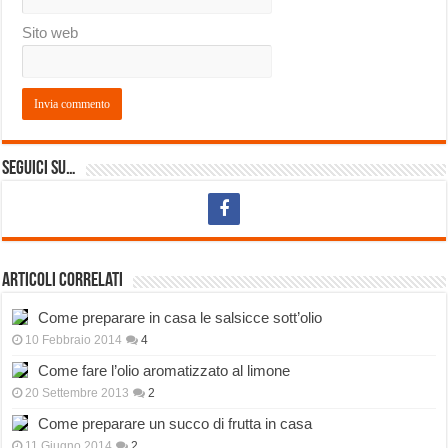
Sito web
Seguici su…
Articoli correlati
Come preparare in casa le salsicce sott’olio
10 Febbraio 2014
4
Come fare l’olio aromatizzato al limone
20 Settembre 2013
2
Come preparare un succo di frutta in casa
11 Giugno 2014
2