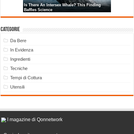
Categorie
Da Bere
In Evidenza
Ingredienti
Tecniche
Tempi di Cottura
Utensili
I magazine di Qonnetwork