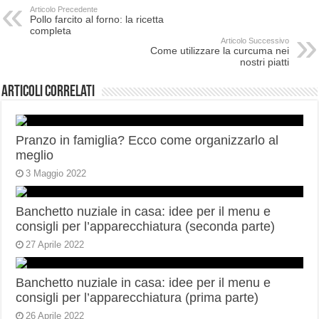
Articolo Precedente
Pollo farcito al forno: la ricetta
completa
Articolo Successivo
Come utilizzare la curcuma nei
nostri piatti
Articoli correlati
Pranzo in famiglia? Ecco come organizzarlo al
meglio
3 Maggio 2022
Banchetto nuziale in casa: idee per il menu e
consigli per l’apparecchiatura (seconda parte)
27 Aprile 2022
Banchetto nuziale in casa: idee per il menu e
consigli per l’apparecchiatura (prima parte)
26 Aprile 2022