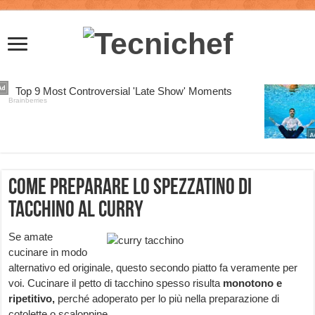
Come preparare lo spezzatino di
tacchino al curry
Se amate
cucinare in modo
alternativo ed originale, questo secondo piatto fa veramente per
voi. Cucinare il petto di tacchino spesso risulta
monotono e
ripetitivo,
perché adoperato per lo più nella preparazione di
cotolette o scaloppine.