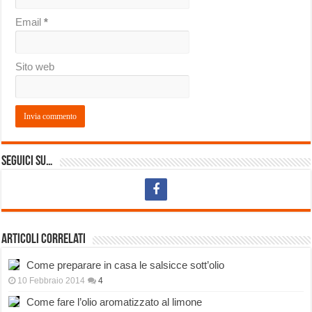
Email
*
Sito web
Seguici su…
Articoli correlati
Come preparare in casa le salsicce sott’olio
10 Febbraio 2014
4
Come fare l’olio aromatizzato al limone