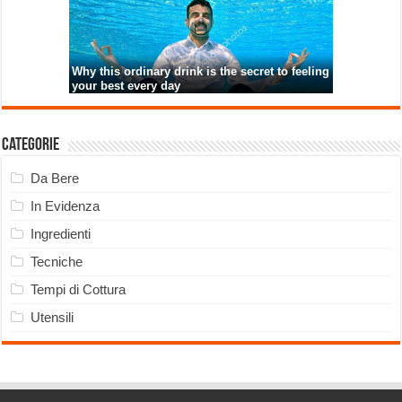
Categorie
Da Bere
In Evidenza
Ingredienti
Tecniche
Tempi di Cottura
Utensili