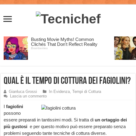
Qual è il tempo di cottura dei fagiolini?
Gianluca Grossi
In Evidenza
,
Tempi di Cottura
Lascia un commento
I
fagiolini
possono
essere preparati in tantissimi modi. Si tratta di
un ortaggio dei
più gustosi
e per questo motivo può essere preparato senza
problemi seguendo tante tecniche di cottura diverse.