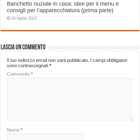
Banchetto nuziale in casa: idee per il menu e
consigli per l’apparecchiatura (prima parte)
26 Aprile 2022
Lascia un commento
Il tuo indirizzo email non sarà pubblicato.
I campi obbligatori
sono contrassegnati
*
Commento
*
Nome
*