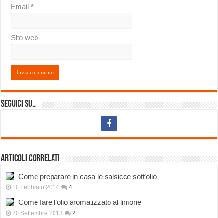
Email
*
Sito web
Seguici su…
Articoli correlati
Come preparare in casa le salsicce sott’olio
10 Febbraio 2014
4
Come fare l’olio aromatizzato al limone
20 Settembre 2013
2