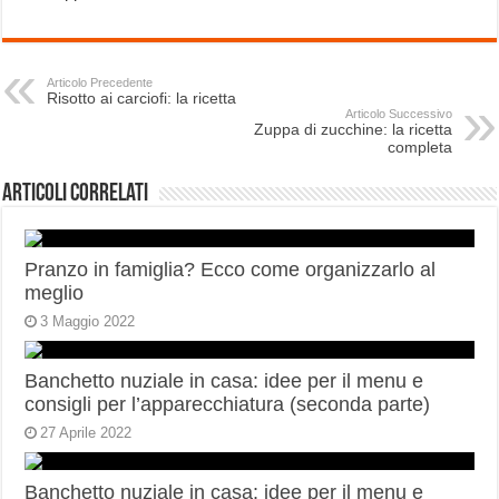
Articolo Precedente
Risotto ai carciofi: la ricetta
Articolo Successivo
Zuppa di zucchine: la ricetta
completa
Articoli correlati
Pranzo in famiglia? Ecco come organizzarlo al
meglio
3 Maggio 2022
Banchetto nuziale in casa: idee per il menu e
consigli per l’apparecchiatura (seconda parte)
27 Aprile 2022
Banchetto nuziale in casa: idee per il menu e