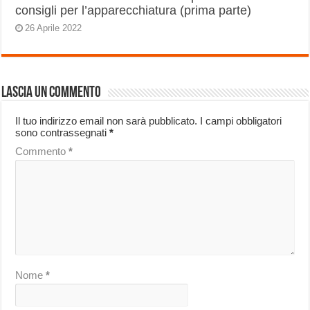
consigli per l’apparecchiatura (prima parte)
26 Aprile 2022
Lascia un commento
Il tuo indirizzo email non sarà pubblicato.
I campi obbligatori
sono contrassegnati
*
Commento
*
Nome
*