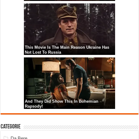
Categorie
Da Bere