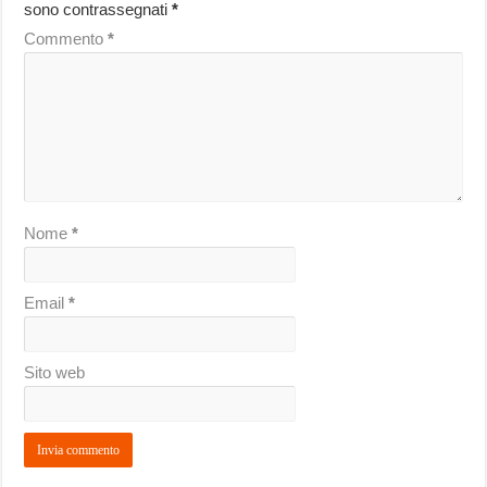
sono contrassegnati
*
Commento
*
Nome
*
Email
*
Sito web