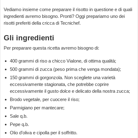
Vediamo insieme come preparare il risotto in questione e di quali
ingredienti avremo bisogno. Pronti? Oggi prepariamo uno dei
risotti preferiti della cricca di Tecnichef.
Gli ingredienti
Per preparare questa ricetta avremo bisogno di:
400 grammi di riso a chicco Vialone, di ottima qualità;
500 grammi di zucca (peso prima che venga mondata);
150 grammi di gorgonzola. Non scegliete una varietà
eccessivamente stagionata, che potrebbe coprire
eccessivamente il gusto dolce e delicato della nostra zucca;
Brodo vegetale, per cuocere il riso;
Parmigiano per mantecare;
Sale q.b.
Pepe q.b.
Olio d’oliva e cipolla per il soffritto.