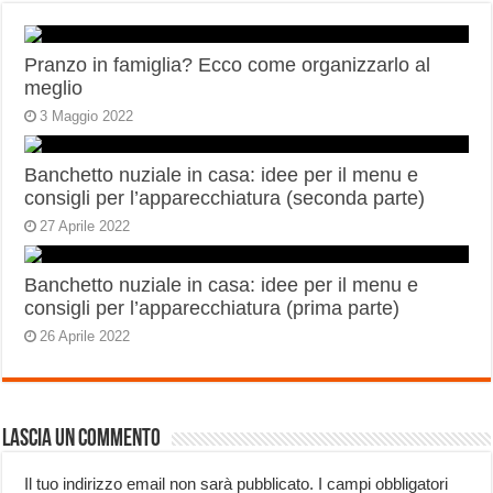
Pranzo in famiglia? Ecco come organizzarlo al
meglio
3 Maggio 2022
Banchetto nuziale in casa: idee per il menu e
consigli per l’apparecchiatura (seconda parte)
27 Aprile 2022
Banchetto nuziale in casa: idee per il menu e
consigli per l’apparecchiatura (prima parte)
26 Aprile 2022
Lascia un commento
Il tuo indirizzo email non sarà pubblicato.
I campi obbligatori