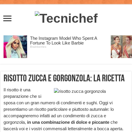
Risotto zucca e gorgonzola: la ricetta
Il risotto è una
preparazione che si
sposa con un gran numero di condimenti e sughi. Oggi vi
presentiamo un risotto particolare e piuttosto autunnale: lo
accompagneremo infatti ad un condimento di zucca e
gorgonzola,
in una combinazione di dolce e piccante
che
lascerà voi e i vostri commensali letteralmente a bocca aperta.