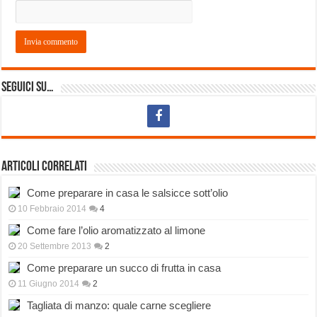
Seguici su…
Articoli correlati
Come preparare in casa le salsicce sott’olio
10 Febbraio 2014
4
Come fare l’olio aromatizzato al limone
20 Settembre 2013
2
Come preparare un succo di frutta in casa
11 Giugno 2014
2
Tagliata di manzo: quale carne scegliere