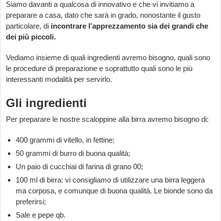
Siamo davanti a qualcosa di innovativo e che vi invitiamo a
preparare a casa, dato che sarà in grado, nonostante il gusto
particolare, di
incontrare l’apprezzamento sia dei grandi che
dei più piccoli.
Vediamo insieme di quali ingredienti avremo bisogno, quali sono
le procedure di preparazione e soprattutto quali sono le più
interessanti modalità per servirlo.
Gli ingredienti
Per preparare le nostre scaloppine alla birra avremo bisogno di:
400 grammi di vitello, in fettine;
50 grammi di burro di buona qualità;
Un paio di cucchiai di farina di grano 00;
100 ml di birra: vi consigliamo di utilizzare una birra leggera
ma corposa, e comunque di buona qualità. Le bionde sono da
preferirsi;
Sale e pepe qb.