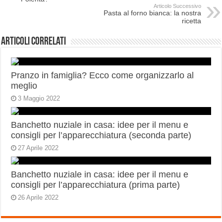
Articolo Successivo
Pasta al forno bianca: la nostra
ricetta
Articoli correlati
Pranzo in famiglia? Ecco come organizzarlo al
meglio
3 Maggio 2022
Banchetto nuziale in casa: idee per il menu e
consigli per l’apparecchiatura (seconda parte)
27 Aprile 2022
Banchetto nuziale in casa: idee per il menu e
consigli per l’apparecchiatura (prima parte)
26 Aprile 2022