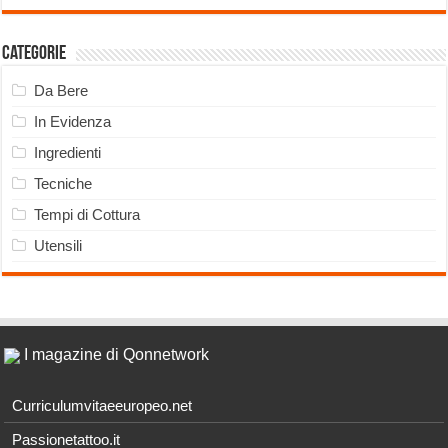
Categorie
Da Bere
In Evidenza
Ingredienti
Tecniche
Tempi di Cottura
Utensili
I magazine di Qonnetwork
Curriculumvitaeeuropeo.net
Passionetattoo.it