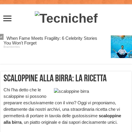
Scaloppine alla birra: la ricetta
Chi l’ha detto che le
scaloppine si possono
preparare esclusivamente con il vino? Oggi vi proponiamo,
direttamente dai nostri archivi, una straordinaria ricetta che vi
permetterà di portare in tavola delle gustosissime
scaloppine
alla birra
, un piatto originale e dai sapori decisamente unici.