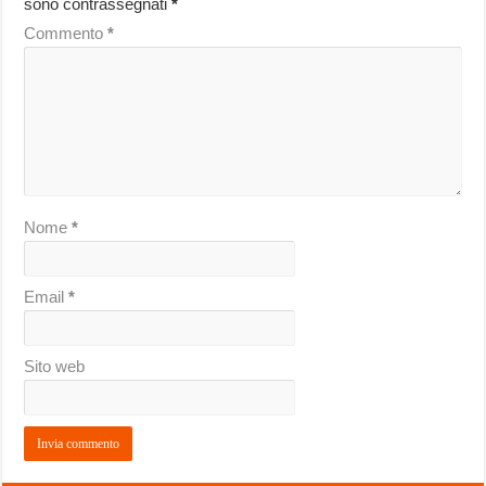
sono contrassegnati
*
Commento
*
Nome
*
Email
*
Sito web