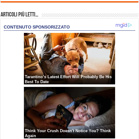
Articoli più Letti…