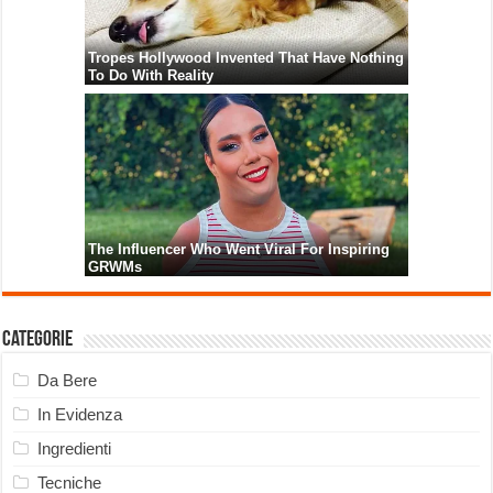
Categorie
Da Bere
In Evidenza
Ingredienti
Tecniche