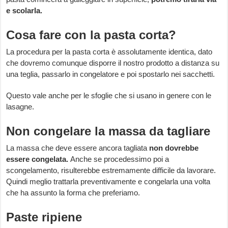
e scolarla.
Cosa fare con la pasta corta?
La procedura per la pasta corta è assolutamente identica, dato
che dovremo comunque disporre il nostro prodotto a distanza su
una teglia, passarlo in congelatore e poi spostarlo nei sacchetti.
Questo vale anche per le sfoglie che si usano in genere con le
lasagne.
Non congelare la massa da tagliare
La massa che deve essere ancora tagliata
non dovrebbe
essere congelata.
Anche se procedessimo poi a
scongelamento, risulterebbe estremamente difficile da lavorare.
Quindi meglio trattarla preventivamente e congelarla una volta
che ha assunto la forma che preferiamo.
Paste ripiene