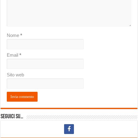
Nome
*
Email
*
Sito web
Seguici su…