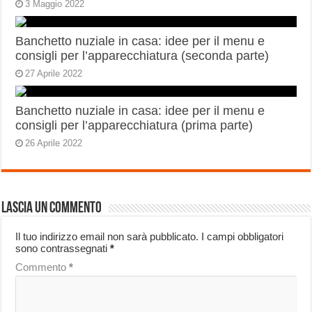
3 Maggio 2022
Banchetto nuziale in casa: idee per il menu e
consigli per l’apparecchiatura (seconda parte)
27 Aprile 2022
Banchetto nuziale in casa: idee per il menu e
consigli per l’apparecchiatura (prima parte)
26 Aprile 2022
Lascia un commento
Il tuo indirizzo email non sarà pubblicato.
I campi obbligatori
sono contrassegnati
*
Commento
*