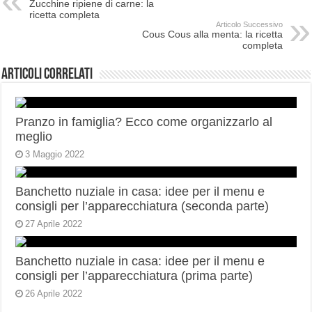
Zucchine ripiene di carne: la
ricetta completa
Articolo Successivo
Cous Cous alla menta: la ricetta
completa
Articoli correlati
Pranzo in famiglia? Ecco come organizzarlo al
meglio
3 Maggio 2022
Banchetto nuziale in casa: idee per il menu e
consigli per l’apparecchiatura (seconda parte)
27 Aprile 2022
Banchetto nuziale in casa: idee per il menu e
consigli per l’apparecchiatura (prima parte)
26 Aprile 2022