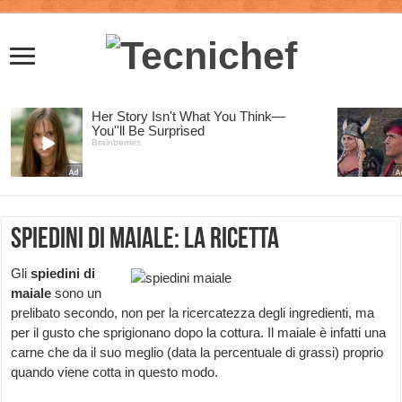
Spiedini di maiale: la ricetta
Gli
spiedini di
maiale
sono un
prelibato secondo, non per la ricercatezza degli ingredienti, ma
per il gusto che sprigionano dopo la cottura. Il maiale è infatti una
carne che da il suo meglio (data la percentuale di grassi) proprio
quando viene cotta in questo modo.