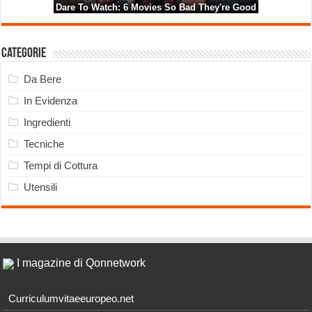
Categorie
Da Bere
In Evidenza
Ingredienti
Tecniche
Tempi di Cottura
Utensili
I magazine di Qonnetwork
Curriculumvitaeeuropeo.net