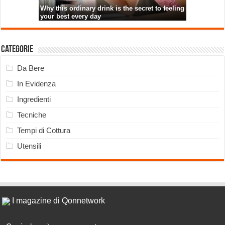
Categorie
Da Bere
In Evidenza
Ingredienti
Tecniche
Tempi di Cottura
Utensili
I magazine di Qonnetwork