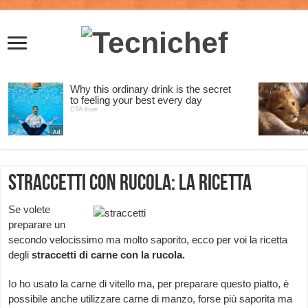
Straccetti con rucola: la ricetta
Se volete
preparare un
secondo velocissimo ma molto saporito, ecco per voi la ricetta
degli
straccetti di carne con la rucola.
Io ho usato la carne di vitello ma, per preparare questo piatto, è
possibile anche utilizzare carne di manzo, forse più saporita ma