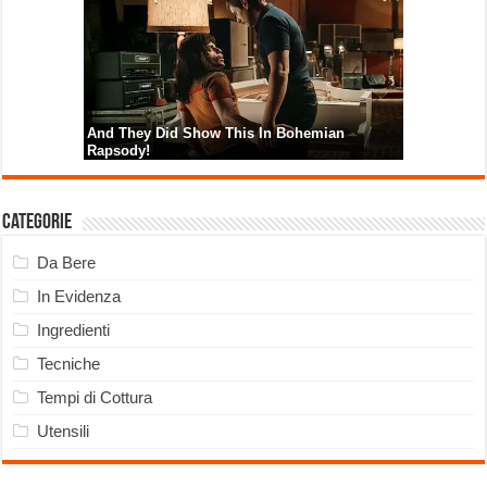
Categorie
Da Bere
In Evidenza
Ingredienti
Tecniche
Tempi di Cottura
Utensili