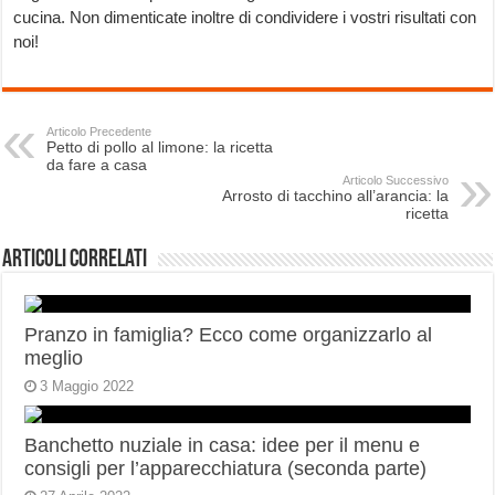
cucina. Non dimenticate inoltre di condividere i vostri risultati con
noi!
Articolo Precedente
Petto di pollo al limone: la ricetta
da fare a casa
Articolo Successivo
Arrosto di tacchino all’arancia: la
ricetta
Articoli correlati
Pranzo in famiglia? Ecco come organizzarlo al
meglio
3 Maggio 2022
Banchetto nuziale in casa: idee per il menu e
consigli per l’apparecchiatura (seconda parte)