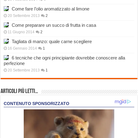
Come fare l’olio aromatizzato al limone
20 Settembre 2013
2
Come preparare un succo di frutta in casa
11 Giugno 2014
2
Tagliata di manzo: quale carne scegliere
16 Gennaio 2014
1
6 tecniche che ogni principiante dovrebbe conoscere alla
perfezione
20 Settembre 2013
1
Articoli più Letti…