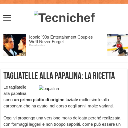
Tagliatelle alla papalina: la ricetta
Le tagliatelle
alla papalina
sono
un primo piatto di origine laziale
molto simile alla
carbonara che ha avuto, nel corso degli anni, molte varianti.
Oggi vi propongo una versione molto delicata perché realizzata
con formaggi leggeri e non troppo saporiti, come può essere un