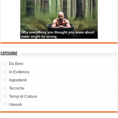
Categorie
Da Bere
In Evidenza
Ingredienti
Tecniche
Tempi di Cottura
Utensili