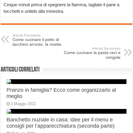
Cinque minuti prima di spegnere la fiamma, tagliate il pane a
tocchetti e unitelo alla minestra.
Articolo Precedente
Come cucinare il petto di
tacchino arrosto: la ricetta
Articolo Successivo
Come cucinare la pasta ceci e
vongole
Articoli correlati
Pranzo in famiglia? Ecco come organizzarlo al
meglio
3 Maggio 2022
Banchetto nuziale in casa: idee per il menu e
consigli per l’apparecchiatura (seconda parte)