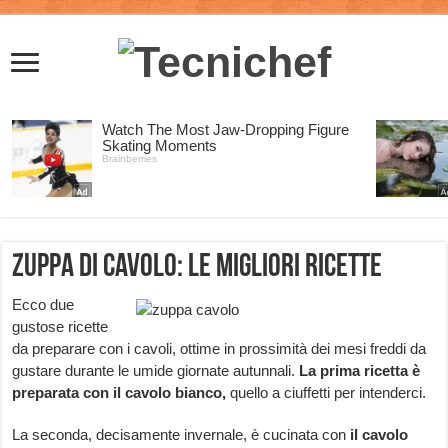
Zuppa di cavolo: le migliori ricette
Ecco due
gustose ricette
da preparare con i cavoli, ottime in prossimità dei mesi freddi da
gustare durante le umide giornate autunnali.
La prima ricetta è
preparata con il cavolo bianco,
quello a ciuffetti per intenderci.
La seconda, decisamente invernale, è cucinata
con
il cavolo