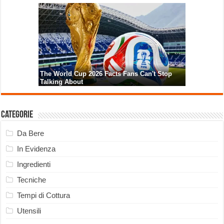
Categorie
Da Bere
In Evidenza
Ingredienti
Tecniche
Tempi di Cottura
Utensili