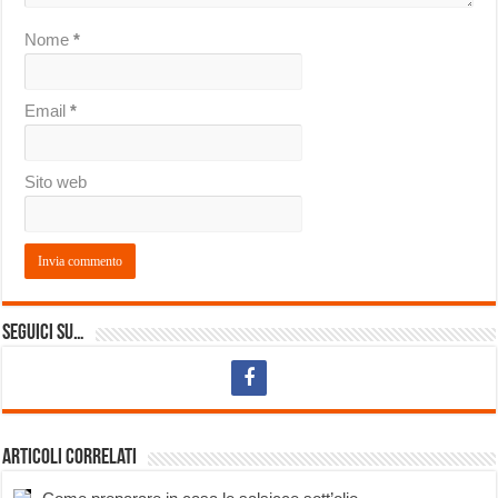
Nome
*
Email
*
Sito web
Seguici su…
Articoli correlati