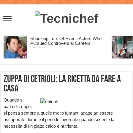
Zuppa di cetrioli: la ricetta da fare a
casa
Quando si
parla di zuppe,
si pensa sempre a quelle molto fumanti adatte ad essere
assaporate durante il periodo invernale quando si sente la
necessità di un piatto caldo e nutriente.