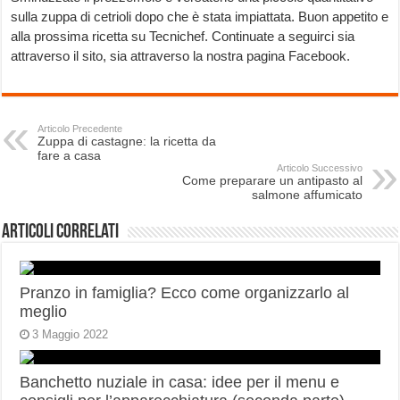
sulla zuppa di cetrioli dopo che è stata impiattata. Buon appetito e
alla prossima ricetta su Tecnichef. Continuate a seguirci sia
attraverso il sito, sia attraverso la nostra pagina Facebook.
Articolo Precedente
Zuppa di castagne: la ricetta da
fare a casa
Articolo Successivo
Come preparare un antipasto al
salmone affumicato
Articoli correlati
Pranzo in famiglia? Ecco come organizzarlo al
meglio
3 Maggio 2022
Banchetto nuziale in casa: idee per il menu e