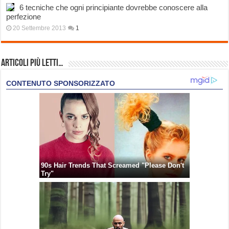
6 tecniche che ogni principiante dovrebbe conoscere alla
perfezione
20 Settembre 2013
1
Articoli più Letti…