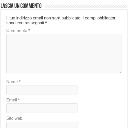
Lascia un commento
Il tuo indirizzo email non sarà pubblicato.
I campi obbligatori
sono contrassegnati
*
Commento
*
Nome
*
Email
*
Sito web