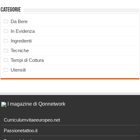
Categorie
Da Bere
In Evidenza
Ingredienti
Tecniche
Tempi di Cottura
Utensili
I magazine di Qonnetwork
Curriculumvitaeeuropeo.net
Passionetattoo.it