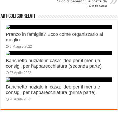
Sugo di peperoni: la ricetta da
fare in casa
Articoli correlati
Pranzo in famiglia? Ecco come organizzarlo al
meglio
3 Maggio 2022
Banchetto nuziale in casa: idee per il menu e
consigli per l’apparecchiatura (seconda parte)
27 Aprile 2022
Banchetto nuziale in casa: idee per il menu e
consigli per l’apparecchiatura (prima parte)
26 Aprile 2022