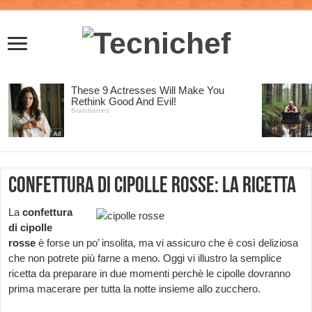
Confettura di cipolle rosse: la ricetta
La
confettura
di cipolle
rosse
è forse un po’ insolita, ma vi assicuro che è così deliziosa
che non potrete più farne a meno. Oggi vi illustro la semplice
ricetta da preparare in due momenti perchè le cipolle dovranno
prima macerare per tutta la notte insieme allo zucchero.