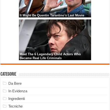
Categorie
Da Bere
In Evidenza
Ingredienti
Tecniche