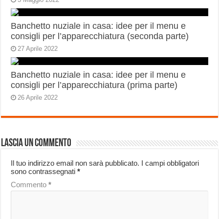
Banchetto nuziale in casa: idee per il menu e
consigli per l’apparecchiatura (seconda parte)
27 Aprile 2022
Banchetto nuziale in casa: idee per il menu e
consigli per l’apparecchiatura (prima parte)
26 Aprile 2022
Lascia un commento
Il tuo indirizzo email non sarà pubblicato.
I campi obbligatori
sono contrassegnati
*
Commento
*