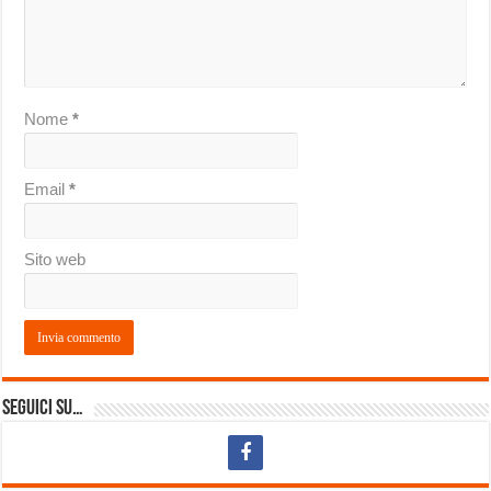
Nome
*
Email
*
Sito web
Seguici su…