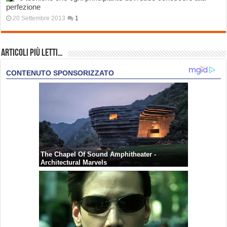
perfezione
20 Settembre 2013
1
Articoli più Letti…