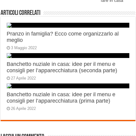
fare in casa
Articoli correlati
Pranzo in famiglia? Ecco come organizzarlo al
meglio
3 Maggio 2022
Banchetto nuziale in casa: idee per il menu e
consigli per l’apparecchiatura (seconda parte)
27 Aprile 2022
Banchetto nuziale in casa: idee per il menu e
consigli per l’apparecchiatura (prima parte)
26 Aprile 2022