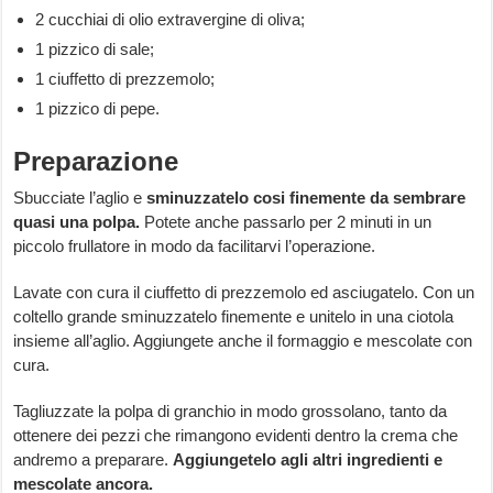
2 cucchiai di olio extravergine di oliva;
1 pizzico di sale;
1 ciuffetto di prezzemolo;
1 pizzico di pepe.
Preparazione
Sbucciate l’aglio e
sminuzzatelo cosi finemente da sembrare
quasi una polpa.
Potete anche passarlo per 2 minuti in un
piccolo frullatore in modo da facilitarvi l’operazione.
Lavate con cura il ciuffetto di prezzemolo ed asciugatelo. Con un
coltello grande sminuzzatelo finemente e unitelo in una ciotola
insieme all’aglio. Aggiungete anche il formaggio e mescolate con
cura.
Tagliuzzate la polpa di granchio in modo grossolano, tanto da
ottenere dei pezzi che rimangono evidenti dentro la crema che
andremo a preparare.
Aggiungetelo agli altri ingredienti e
mescolate ancora.