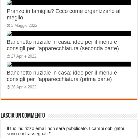
Pranzo in famiglia? Ecco come organizzarlo al
meglio
3 Maggio 2022
Banchetto nuziale in casa: idee per il menu e
consigli per l’apparecchiatura (seconda parte)
27 Aprile 2022
Banchetto nuziale in casa: idee per il menu e
consigli per l’apparecchiatura (prima parte)
26 Aprile 2022
Lascia un commento
Il tuo indirizzo email non sarà pubblicato.
I campi obbligatori
sono contrassegnati
*