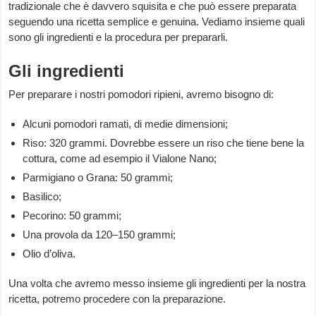
tradizionale che è davvero squisita e che può essere preparata
seguendo una ricetta semplice e genuina. Vediamo insieme quali
sono gli ingredienti e la procedura per prepararli.
Gli ingredienti
Per preparare i nostri pomodori ripieni, avremo bisogno di:
Alcuni pomodori ramati, di medie dimensioni;
Riso: 320 grammi. Dovrebbe essere un riso che tiene bene la
cottura, come ad esempio il Vialone Nano;
Parmigiano o Grana: 50 grammi;
Basilico;
Pecorino: 50 grammi;
Una provola da 120–150 grammi;
Olio d’oliva.
Una volta che avremo messo insieme gli ingredienti per la nostra
ricetta, potremo procedere con la preparazione.