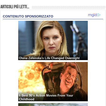
Articoli più Letti…