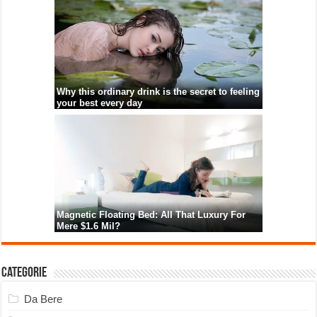
Categorie
Da Bere