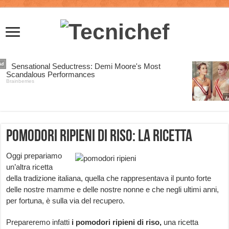
Pomodori ripieni di riso: la ricetta
Oggi prepariamo
un’altra ricetta
della tradizione italiana, quella che rappresentava il punto forte
delle nostre mamme e delle nostre nonne e che negli ultimi anni,
per fortuna, è sulla via del recupero.
Prepareremo infatti
i pomodori ripieni di riso,
una ricetta