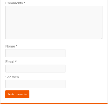
Commento
*
Nome
*
Email
*
Sito web