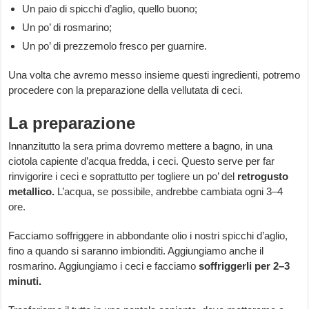
Un paio di spicchi d’aglio, quello buono;
Un po’ di rosmarino;
Un po’ di prezzemolo fresco per guarnire.
Una volta che avremo messo insieme questi ingredienti, potremo
procedere con la preparazione della vellutata di ceci.
La preparazione
Innanzitutto la sera prima dovremo mettere a bagno, in una
ciotola capiente d’acqua fredda, i ceci. Questo serve per far
rinvigorire i ceci e soprattutto per togliere un po’ del
retrogusto
metallico.
L’acqua, se possibile, andrebbe cambiata ogni 3–4
ore.
Facciamo soffriggere in abbondante olio i nostri spicchi d’aglio,
fino a quando si saranno imbionditi. Aggiungiamo anche il
rosmarino. Aggiungiamo i ceci e facciamo
soffriggerli per 2–3
minuti.