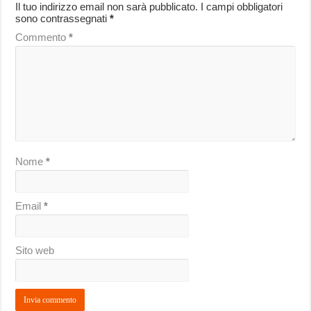
Il tuo indirizzo email non sarà pubblicato.
I campi obbligatori
sono contrassegnati
*
Commento
*
Nome
*
Email
*
Sito web