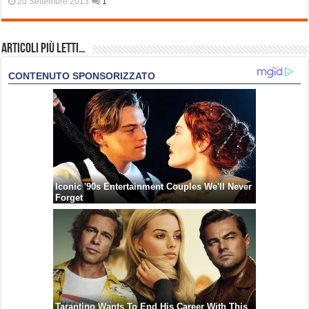
20 Settembre 2013
1
Articoli più Letti…