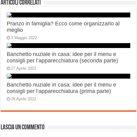
Articoli correlati
Pranzo in famiglia? Ecco come organizzarlo al
meglio
3 Maggio 2022
Banchetto nuziale in casa: idee per il menu e
consigli per l’apparecchiatura (seconda parte)
27 Aprile 2022
Banchetto nuziale in casa: idee per il menu e
consigli per l’apparecchiatura (prima parte)
26 Aprile 2022
Lascia un commento