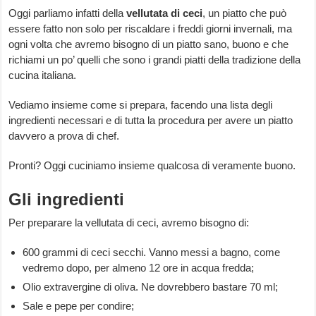
Oggi parliamo infatti della
vellutata di ceci
, un piatto che può
essere fatto non solo per riscaldare i freddi giorni invernali, ma
ogni volta che avremo bisogno di un piatto sano, buono e che
richiami un po’ quelli che sono i grandi piatti della tradizione della
cucina italiana.
Vediamo insieme come si prepara, facendo una lista degli
ingredienti necessari e di tutta la procedura per avere un piatto
davvero a prova di chef.
Pronti? Oggi cuciniamo insieme qualcosa di veramente buono.
Gli ingredienti
Per preparare la vellutata di ceci, avremo bisogno di:
600 grammi di ceci secchi. Vanno messi a bagno, come
vedremo dopo, per almeno 12 ore in acqua fredda;
Olio extravergine di oliva. Ne dovrebbero bastare 70 ml;
Sale e pepe per condire;