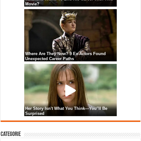
Categorie