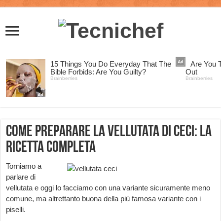
Come preparare la vellutata di ceci: la
ricetta completa
Torniamo a
parlare di
vellutata e oggi lo facciamo con una variante sicuramente meno
comune, ma altrettanto buona della più famosa variante con i
piselli.