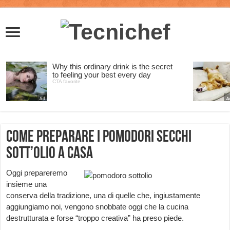
Come preparare i pomodori secchi
sott’olio a casa
Oggi prepareremo
insieme una
conserva della tradizione, una di quelle che, ingiustamente
aggiungiamo noi, vengono snobbate oggi che la cucina
destrutturata e forse “troppo creativa” ha preso piede.