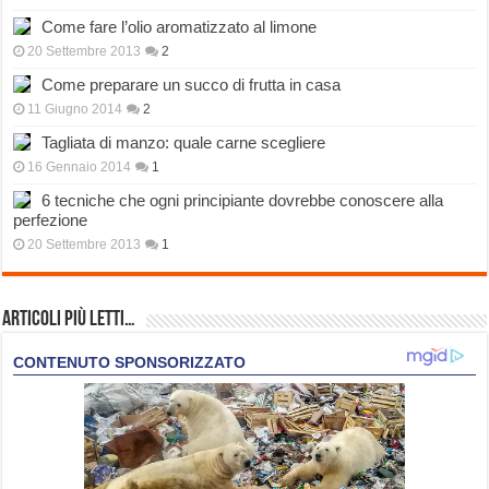
Come fare l’olio aromatizzato al limone
20 Settembre 2013
2
Come preparare un succo di frutta in casa
11 Giugno 2014
2
Tagliata di manzo: quale carne scegliere
16 Gennaio 2014
1
6 tecniche che ogni principiante dovrebbe conoscere alla
perfezione
20 Settembre 2013
1
Articoli più Letti…