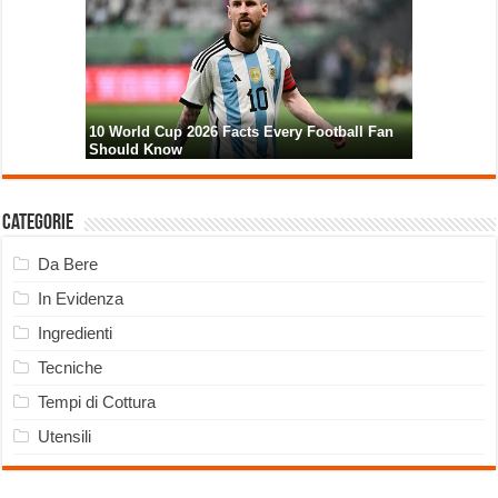
Categorie
Da Bere
In Evidenza
Ingredienti
Tecniche
Tempi di Cottura
Utensili