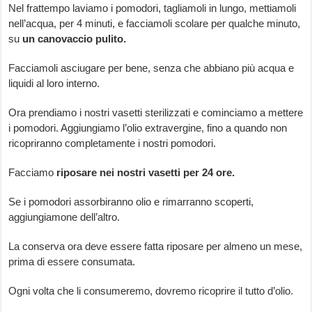
Nel frattempo laviamo i pomodori, tagliamoli in lungo, mettiamoli
nell’acqua, per 4 minuti, e facciamoli scolare per qualche minuto,
su
un canovaccio pulito.
Facciamoli asciugare per bene, senza che abbiano più acqua e
liquidi al loro interno.
Ora prendiamo i nostri vasetti sterilizzati e cominciamo a mettere
i pomodori. Aggiungiamo l’olio extravergine, fino a quando non
ricopriranno completamente i nostri pomodori.
Facciamo
riposare nei nostri vasetti per 24 ore.
Se i pomodori assorbiranno olio e rimarranno scoperti,
aggiungiamone dell’altro.
La conserva ora deve essere fatta riposare per almeno un mese,
prima di essere consumata.
Ogni volta che li consumeremo, dovremo ricoprire il tutto d’olio.