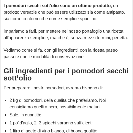
I pomodori secchi sott’olio sono un ottimo prodotto,
un
prodotto versatile che può essere utilizzato sia come antipasto,
sia come contorno che come semplice spuntino.
Impariamo a farli, per mettere nel nostro portafoglio una ricetta
all’apparenza semplice, ma che è, senza mezzi termini, perfetta.
Vediamo come si fa, con gli ingredienti, con la ricetta passo
passo e con le modalità di conservazione.
Gli ingredienti per i pomodori secchi
sott’olio
Per preparare i nostri pomodori, avremo bisogno di:
2 kg di pomodori, della qualità che preferiamo. Noi
consigliamo quelli a pera, possibilmente maturi;
Sale, in quantità;
1 po’ d’aglio, 2–3 spicchi saranno sufficienti;
1 litro di aceto di vino bianco, di buona qualità;