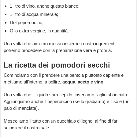
1 litro di vino, anche questo bianco;
1 litro di acqua minerale;
Del peperoncino;
Olio extra vergine, in quantità.
Una volta che avremo messo insieme i nostri ingredienti,
potremo procedere con la preparazione vera e propria.
La ricetta dei pomodori secchi
Cominciamo con il prendere una pentola piuttosto capiente e
mettiamo all’interno, a bollire,
acqua, aceto e vino.
Una volta che il liquido sarà tiepido, inseriamo l’aglio sbucciato.
Aggiungiamo anche il peperoncino (se lo gradiamo) e il sale (un
paio di manciate).
Mescoliamo il tutto con un cucchiaio di legno, al fine di far
sciogliere il nostro sale.