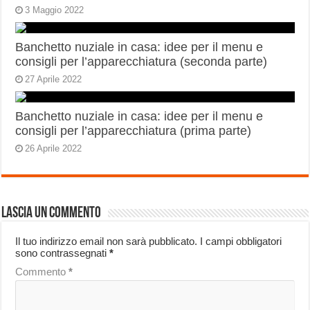
3 Maggio 2022
Banchetto nuziale in casa: idee per il menu e
consigli per l’apparecchiatura (seconda parte)
27 Aprile 2022
Banchetto nuziale in casa: idee per il menu e
consigli per l’apparecchiatura (prima parte)
26 Aprile 2022
Lascia un commento
Il tuo indirizzo email non sarà pubblicato.
I campi obbligatori
sono contrassegnati
*
Commento
*