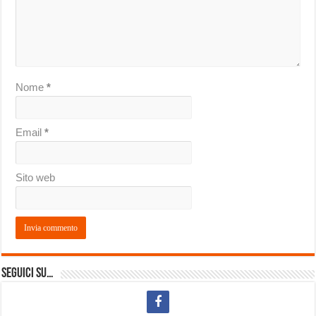
Nome
*
Email
*
Sito web
Seguici su…