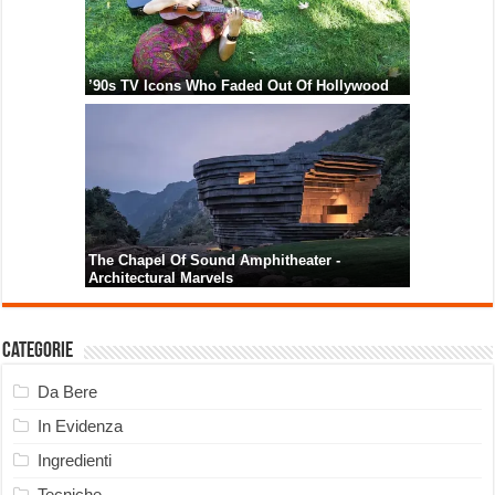
Categorie
Da Bere
In Evidenza
Ingredienti
Tecniche