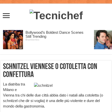
Schnitzel viennese o cotoletta con
confettura
La diatriba tra
Milano e
Vienna tra chi delle due città abbia dato i natali alla cotoletta (o
schnitzel che dir si voglia) è una delle più violente e dure del
mondo della gastronomia.