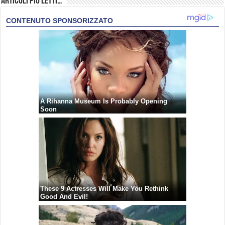
Articoli più Letti…