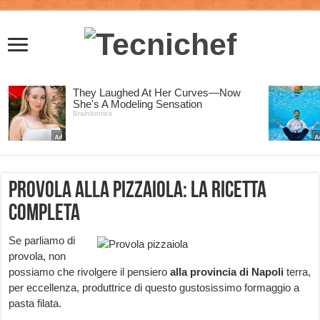
Provola alla pizzaiola: la ricetta
completa
Se parliamo di
provola, non
possiamo che rivolgere il pensiero
alla provincia di Napoli
terra,
per eccellenza, produttrice di questo gustosissimo formaggio a
pasta filata.