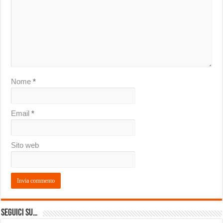
Nome
*
Email
*
Sito web
Seguici su…