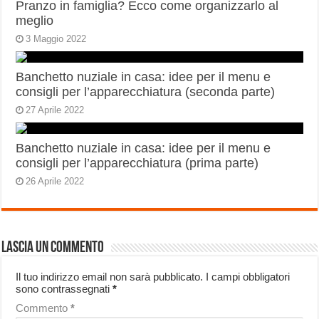
Pranzo in famiglia? Ecco come organizzarlo al
meglio
3 Maggio 2022
Banchetto nuziale in casa: idee per il menu e
consigli per l’apparecchiatura (seconda parte)
27 Aprile 2022
Banchetto nuziale in casa: idee per il menu e
consigli per l’apparecchiatura (prima parte)
26 Aprile 2022
Lascia un commento
Il tuo indirizzo email non sarà pubblicato.
I campi obbligatori
sono contrassegnati
*
Commento
*