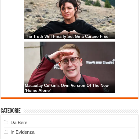
Categorie
Da Bere
In Evidenza