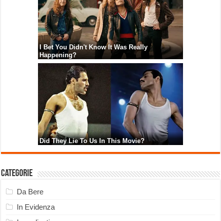
Categorie
Da Bere
In Evidenza