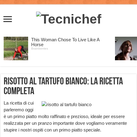
Risotto al tartufo bianco: la ricetta
completa
La ricetta di cui
parleremo oggi
è un primo piatto molto raffinato e prezioso, ideale per essere
realizzata per un pranzo importante dove vogliamo veramente
stupire i nostri ospiti con un primo piatto speciale.