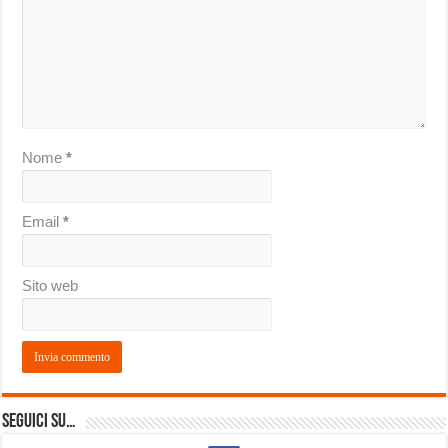
Nome
*
Email
*
Sito web
Seguici su…