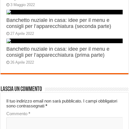
3 Maggio 2022
Banchetto nuziale in casa: idee per il menu e
consigli per l’apparecchiatura (seconda parte)
27 Aprile 2022
Banchetto nuziale in casa: idee per il menu e
consigli per l’apparecchiatura (prima parte)
26 Aprile 2022
Lascia un commento
Il tuo indirizzo email non sarà pubblicato.
I campi obbligatori
sono contrassegnati
*
Commento
*