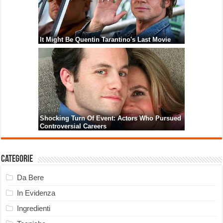
Categorie
Da Bere
In Evidenza
Ingredienti