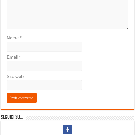
Nome
*
Email
*
Sito web
Seguici su…