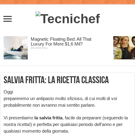
Salvia fritta: la ricetta classica
Oggi
prepareremo un antipasto molto sfizioso, di cui molti di voi
probabilmente non avranno mai sentito parlare.
Vi presentiamo
la
salvia fritta
, facile da preparare (seguendo la
nostra ricetta!) e perfetta per qualsiasi periodo dell’anno e per
qualsiasi momento della giornata.