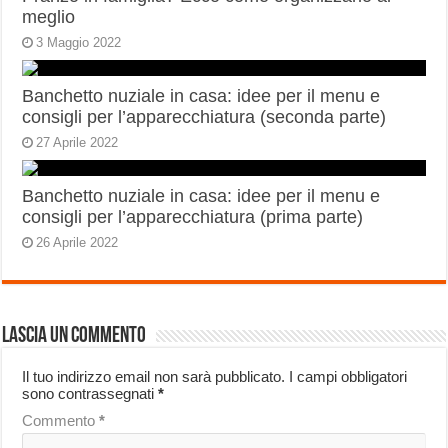
meglio
3 Maggio 2022
Banchetto nuziale in casa: idee per il menu e
consigli per l’apparecchiatura (seconda parte)
27 Aprile 2022
Banchetto nuziale in casa: idee per il menu e
consigli per l’apparecchiatura (prima parte)
26 Aprile 2022
Lascia un commento
Il tuo indirizzo email non sarà pubblicato.
I campi obbligatori
sono contrassegnati
*
Commento
*