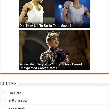
Categorie
Da Bere
In Evidenza
Ingredienti