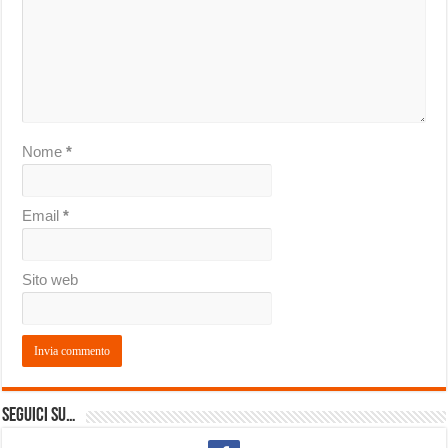
Nome
*
Email
*
Sito web
Seguici su…