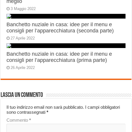
meglio
3 Maggio 2022
Banchetto nuziale in casa: idee per il menu e
consigli per l’apparecchiatura (seconda parte)
27 Aprile 2022
Banchetto nuziale in casa: idee per il menu e
consigli per l’apparecchiatura (prima parte)
26 Aprile 2022
Lascia un commento
Il tuo indirizzo email non sarà pubblicato.
I campi obbligatori
sono contrassegnati
*
Commento
*