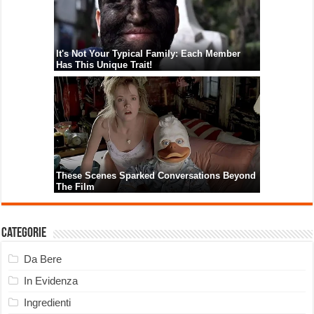
Categorie
Da Bere
In Evidenza
Ingredienti