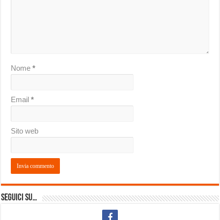
Nome
*
Email
*
Sito web
Seguici su…