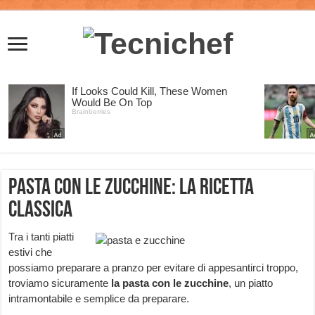
Pasta con le zucchine: la ricetta
classica
Tra i tanti piatti
estivi che
possiamo preparare a pranzo per evitare di appesantirci troppo,
troviamo sicuramente
la pasta con le zucchine
, un piatto
intramontabile e semplice da preparare.