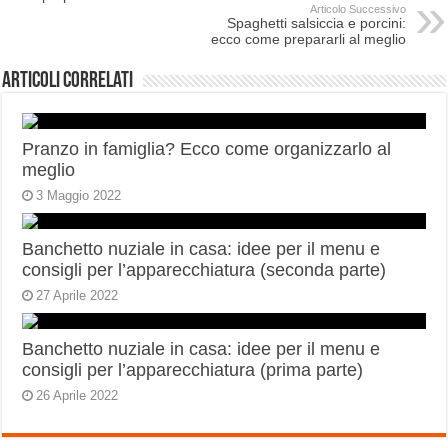
Articolo Successivo
Spaghetti salsiccia e porcini:
ecco come prepararli al meglio
Articoli correlati
Pranzo in famiglia? Ecco come organizzarlo al
meglio
3 Maggio 2022
Banchetto nuziale in casa: idee per il menu e
consigli per l’apparecchiatura (seconda parte)
27 Aprile 2022
Banchetto nuziale in casa: idee per il menu e
consigli per l’apparecchiatura (prima parte)
26 Aprile 2022