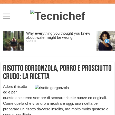
Risotto gorgonzola, porro e prosciutto
crudo: la ricetta
Adoro il risotto
ed è per
questo che cerco sempre di scovare ricette nuove ed originali.
Come quella che vi andrò a mostrare oggi, una ricetta per
preparare un risotto davvero insolito, ma molto molto gustoso e
ricco di equilibrio.