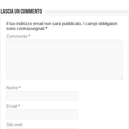
Lascia un commento
Il tuo indirizzo email non sarà pubblicato.
I campi obbligatori
sono contrassegnati
*
Commento
*
Nome
*
Email
*
Sito web