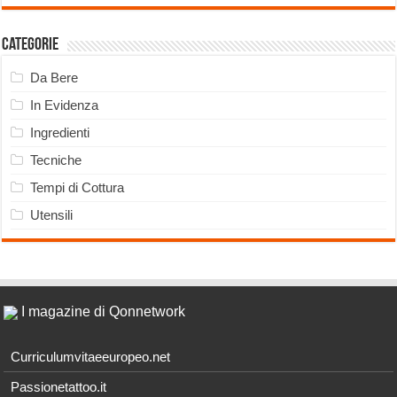
Categorie
Da Bere
In Evidenza
Ingredienti
Tecniche
Tempi di Cottura
Utensili
I magazine di Qonnetwork
Curriculumvitaeeuropeo.net
Passionetattoo.it