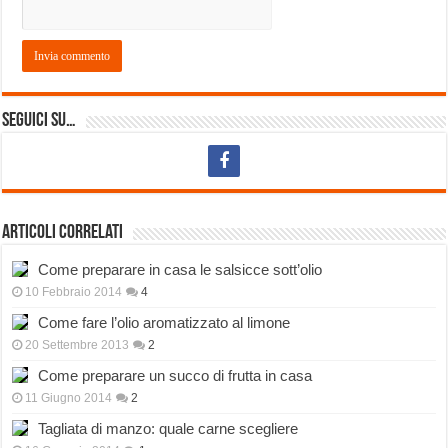
Seguici su…
Articoli correlati
Come preparare in casa le salsicce sott’olio
10 Febbraio 2014
4
Come fare l’olio aromatizzato al limone
20 Settembre 2013
2
Come preparare un succo di frutta in casa
11 Giugno 2014
2
Tagliata di manzo: quale carne scegliere