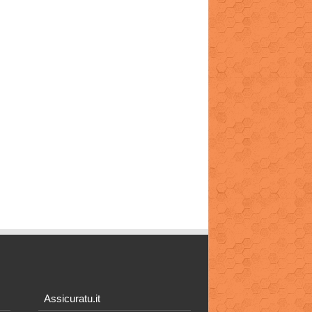
Assicuratu.it