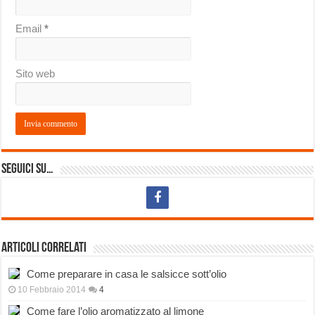
Email
*
Sito web
Seguici su…
Articoli correlati
Come preparare in casa le salsicce sott’olio
10 Febbraio 2014
4
Come fare l’olio aromatizzato al limone