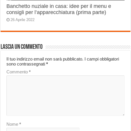
Banchetto nuziale in casa: idee per il menu e
consigli per l’apparecchiatura (prima parte)
26 Aprile 2022
Lascia un commento
Il tuo indirizzo email non sarà pubblicato.
I campi obbligatori
sono contrassegnati
*
Commento
*
Nome
*