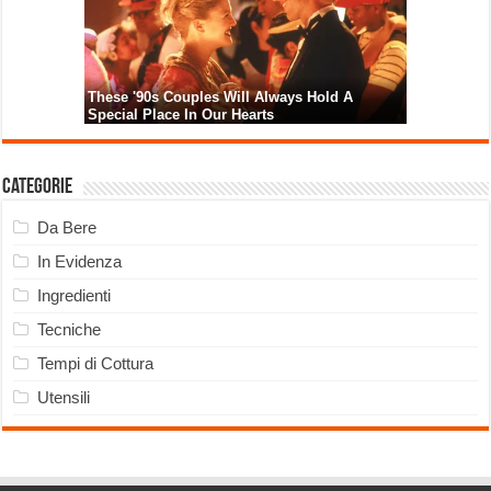
Categorie
Da Bere
In Evidenza
Ingredienti
Tecniche
Tempi di Cottura
Utensili