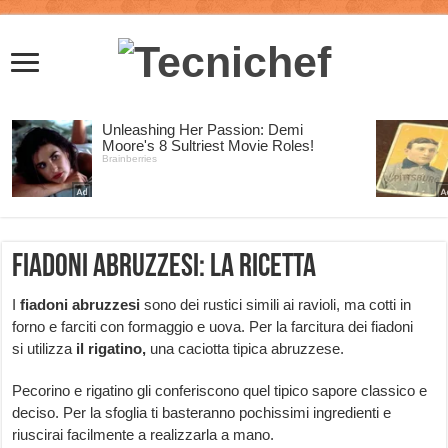
Fiadoni abruzzesi: la ricetta
I
fiadoni abruzzesi
sono dei rustici simili ai ravioli, ma cotti in
forno e farciti con formaggio e uova. Per la farcitura dei fiadoni
si utilizza
il rigatino,
una caciotta tipica abruzzese.
Pecorino e rigatino gli conferiscono quel tipico sapore classico e
deciso. Per la sfoglia ti basteranno pochissimi ingredienti e
riuscirai facilmente a realizzarla a mano.