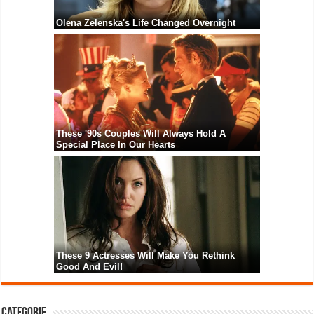
Categorie