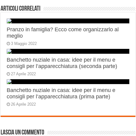
Articoli correlati
Pranzo in famiglia? Ecco come organizzarlo al
meglio
3 Maggio 2022
Banchetto nuziale in casa: idee per il menu e
consigli per l’apparecchiatura (seconda parte)
27 Aprile 2022
Banchetto nuziale in casa: idee per il menu e
consigli per l’apparecchiatura (prima parte)
26 Aprile 2022
Lascia un commento