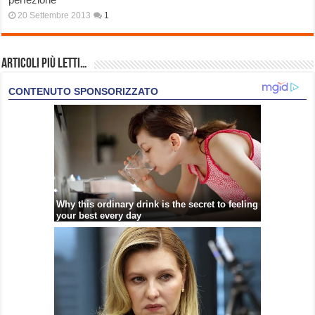
20 Settembre 2013
1
Articoli più Letti…